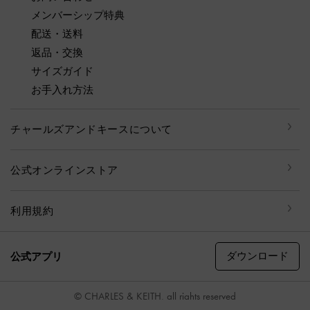
メンバーシップ特典
配送・送料
返品・交換
サイズガイド
お手入れ方法
チャールズアンドキースについて
公式オンラインストア
利用規約
ダウンロード
公式アプリ
© CHARLES & KEITH, all rights reserved