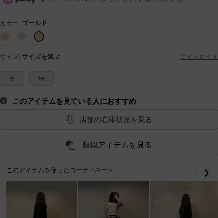
カラー:
ゴールド
サイズ:
サイズを選ぶ
サイズガイド
S
M
このアイテムを見ている人におすすめ
店舗の在庫状況を見る
類似アイテムを見る
このアイテムを使ったコーディネート:
戻る
次