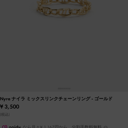
Nyra ナイラ ミックスリンクチェーンリング
- ゴールド
¥ 3,500
(税込)
なら月々¥ 1,167円から。分割手数料無料