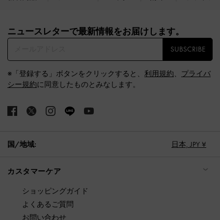
Site footer
ニュースレターで最新情報をお届けします。​
SUBSCRIBE
※「登録する」ボタンをクリックすると、
利用規約
、
プライバ
シー規約
に同意したものとみなします。
国/地域:
日本,
JPY ¥
カスタマーケア
ショッピングガイド
よくあるご質問
お問い合わせ