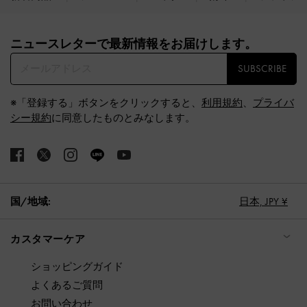
Site footer
ニュースレターで最新情報をお届けします。​
SUBSCRIBE
※「登録する」ボタンをクリックすると、
利用規約
、
プライバ
シー規約
に同意したものとみなします。
国/地域:
日本,
JPY ¥
カスタマーケア
ショッピングガイド
よくあるご質問
お問い合わせ