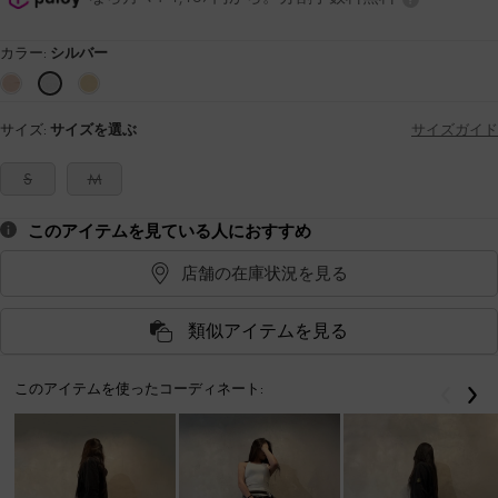
カラー:
シルバー
サイズ:
サイズを選ぶ
サイズガイド
S
M
このアイテムを見ている人におすすめ
店舗の在庫状況を見る
類似アイテムを見る
このアイテムを使ったコーディネート:
戻る
次