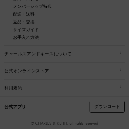
メンバーシップ特典
配送・送料
返品・交換
サイズガイド
お手入れ方法
チャールズアンドキースについて
公式オンラインストア
利用規約
ダウンロード
公式アプリ
© CHARLES & KEITH, all rights reserved