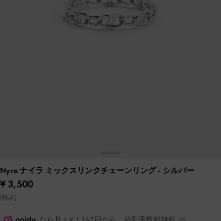
Nyra ナイラ ミックスリンクチェーンリング
- シルバー
¥ 3,500
(税込)
なら月々¥ 1,167円から。分割手数料無料