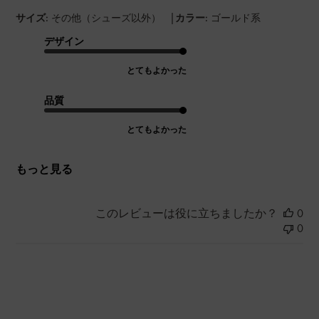
|
サイズ:
その他（シューズ以外）
カラー:
ゴールド系
デザイン
とてもよかった
品質
とてもよかった
もっと見る
このレビューは役に立ちましたか？
0
0