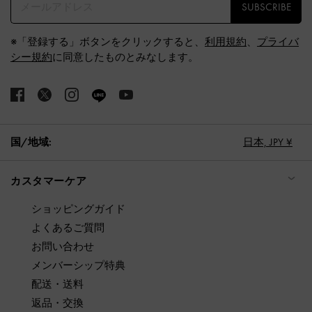
SUBSCRIBE
※「登録する」ボタンをクリックすると、
利用規約
、
プライバ
シー規約
に同意したものとみなします。
国/地域:
日本,
JPY ¥
カスタマーケア
ショッピングガイド
よくあるご質問
お問い合わせ
メンバーシップ特典
配送・送料
返品・交換