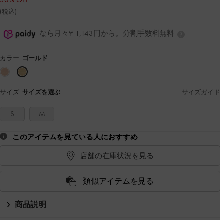
30% OFF
(税込)
なら月々¥ 1,143円から。分割手数料無料
カラー:
ゴールド
サイズ:
サイズを選ぶ
サイズガイド
S
M
このアイテムを見ている人におすすめ
店舗の在庫状況を見る
類似アイテムを見る
商品説明