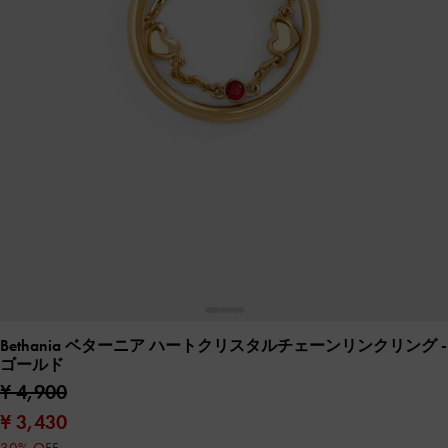
Bethania ベターニア ハートクリスタルチェーンリンクリング
-
ゴールド
¥ 4,900
¥ 3,430