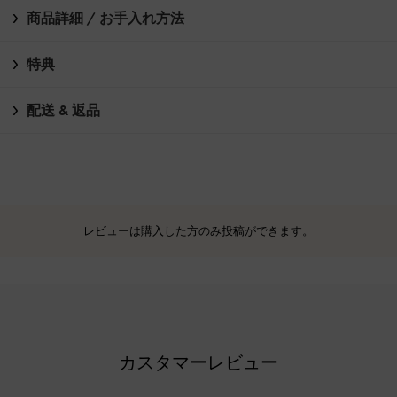
商品詳細 / お手入れ方法
特典
配送 & 返品
レビューは購入した方のみ投稿ができます。
カスタマーレビュー