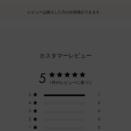
レビューは購入した方のみ投稿ができます。
カスタマーレビュー
5
1件のレビューに基づく
5
1
4
0
3
0
2
0
1
0