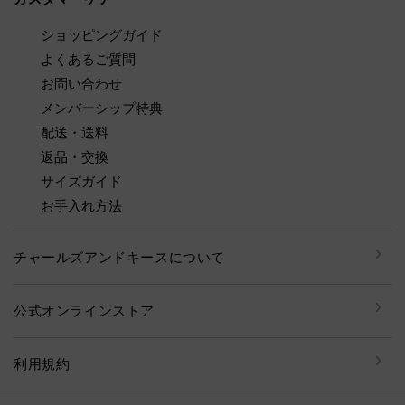
ショッピングガイド
よくあるご質問
お問い合わせ
メンバーシップ特典
配送・送料
返品・交換
サイズガイド
お手入れ方法
チャールズアンドキースについて
公式オンラインストア
利用規約