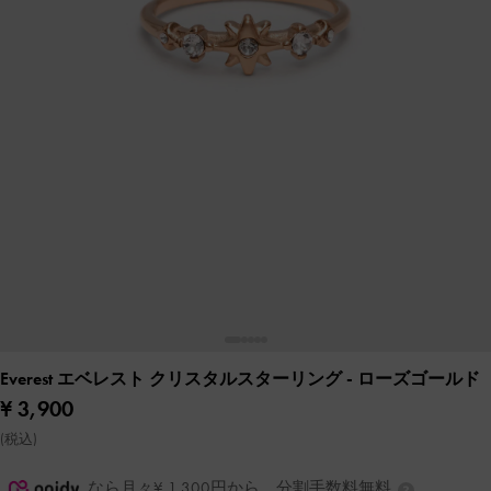
Everest エベレスト クリスタルスターリング
- ローズゴールド
¥ 3,900
(税込)
なら月々¥ 1,300円から。分割手数料無料