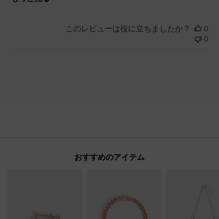
このレビューは役に立ちましたか？
0
0
おすすめのアイテム