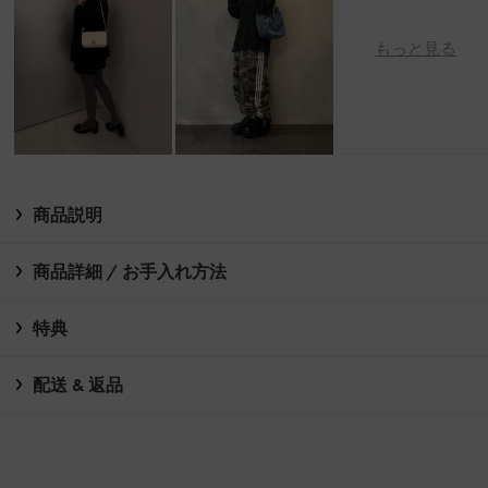
もっと見る
商品説明
商品詳細 / お手入れ方法
特典
配送 & 返品