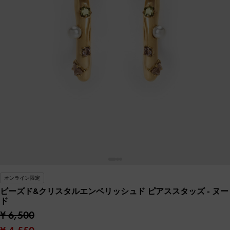
オンライン限定
ビーズド&クリスタルエンベリッシュド ピアススタッズ
- ヌー
ド
¥ 6,500