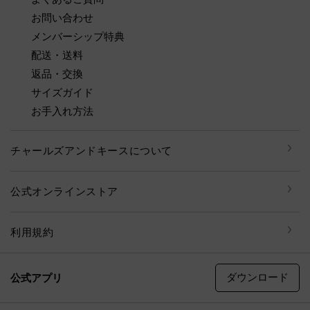
お問い合わせ
メンバーシップ特典
配送・送料
返品・交換
サイズガイド
お手入れ方法
チャールズアンドキースについて
公式オンラインストア
利用規約
ダウンロード
公式アプリ