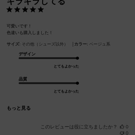
キラキラしてる
可愛いです！
色違いも購入しました！
|
サイズ:
その他（シューズ以外）
カラー:
ベージュ系
デザイン
とてもよかった
品質
とてもよかった
もっと見る
このレビューは役に立ちましたか？
0
0