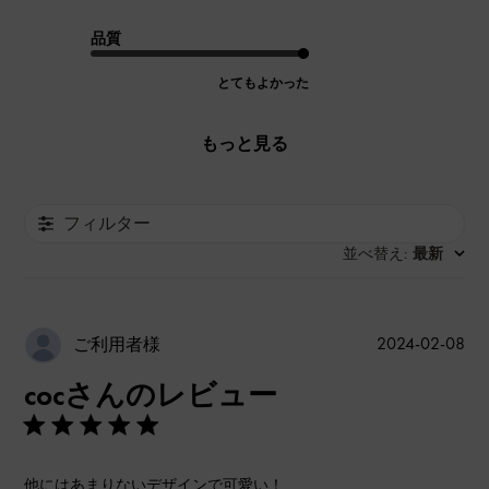
品質
とてもよかった
もっと見る
フィルター
並べ替え
最新
:
公
2024-02-08
ご利用者様
開
cocさんのレビュー
日
他にはあまりないデザインで可愛い！