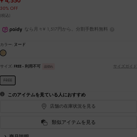
¥ 4,550
30% OFF
(税込)
なら月々¥ 1,517円から。分割手数料無料
カラー:
ヌード
サイズ:
FREE
- 利用不可
サイズガイド
品切れ
FREE
このアイテムを見ている人におすすめ
店舗の在庫状況を見る
類似アイテムを見る
商品説明