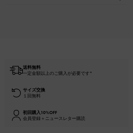
送料無料
一定金額以上のご購入が必要です*
サイズ交換
１回無料
初回購入10%OFF
会員登録＋ニュースレター購読