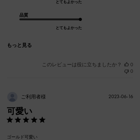
とてもよかった
品質
とてもよかった
もっと見る
このレビューは役に立ちましたか？
0
0
公
2023-06-16
ご利用者様
開
可愛い
日
ゴールド可愛い