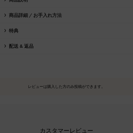
商品詳細 / お手入れ方法
特典
配送 & 返品
レビューは購入した方のみ投稿ができます。
カスタマーレビュー