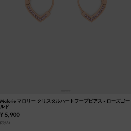
Malorie マロリー クリスタルハートフープピアス
- ローズゴー
ルド
¥ 5,900
(税込)