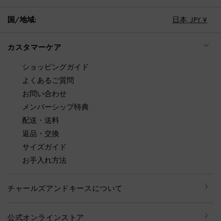
国/地域:
日本,
JPY ¥
カスタマーケア
ショッピングガイド
よくあるご質問
お問い合わせ
メンバーシップ特典
配送・送料
返品・交換
サイズガイド
お手入れ方法
チャールズアンドキースについて
公式オンラインストア