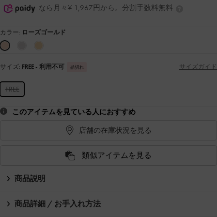
なら月々¥ 1,967円から。分割手数料無料
カラー:
ローズゴールド
サイズ:
FREE
- 利用不可
サイズガイド
品切れ
FREE
このアイテムを見ている人におすすめ
店舗の在庫状況を見る
類似アイテムを見る
商品説明
商品詳細 / お手入れ方法