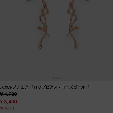
スカルプチュア ドロップピアス
- ローズゴールド
¥ 4,900
¥ 3,430
30% OFF