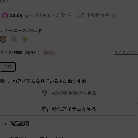
(税込)
なら月々¥ 1,143円から。分割手数料無料
カラー:
ローズゴールド
サイズ:
FREE
- 利用不可
サイズガイド
品切れ
FREE
このアイテムを見ている人におすすめ
店舗の在庫状況を見る
類似アイテムを見る
商品説明