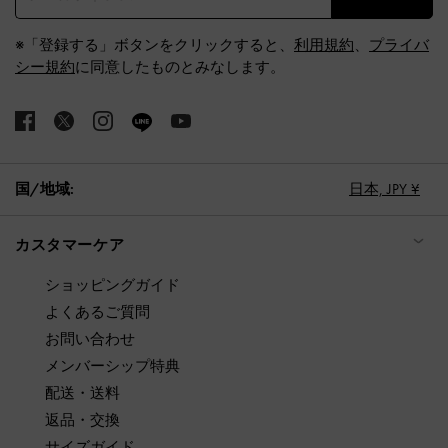
※「登録する」ボタンをクリックすると、
利用規約
、
プライバ
シー規約
に同意したものとみなします。
国/地域:
日本,
JPY ¥
カスタマーケア
ショッピングガイド
よくあるご質問
お問い合わせ
メンバーシップ特典
配送・送料
返品・交換
サイズガイド