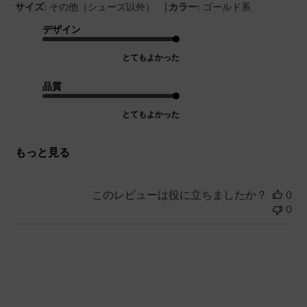
|
サイズ:
その他（シューズ以外）
カラー:
ゴールド系
デザイン
とてもよかった
品質
とてもよかった
もっと見る
このレビューは役に立ちましたか？
0
0