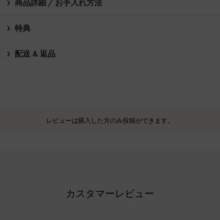
商品詳細 / お手入れ方法
特典
配送 & 返品
レビューは購入した方のみ投稿ができます。
カスタマーレビュー