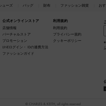
シューズ
バッグ
財布
ファッション雑貨
おす
公式オンラインストア
利用規約
店舗情報
利用規約
バーチャルストア
プライバシー規約
プロモーション
クッキーポリシー
LINEログイン・ IDの連携方法
ファッションガイド
© CHARLES & KEITH, all rights reserved