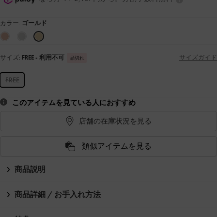
カラー:
ゴールド
サイズ:
FREE
- 利用不可
サイズガイド
品切れ
FREE
このアイテムを見ている人におすすめ
店舗の在庫状況を見る
類似アイテムを見る
商品説明
商品詳細 / お手入れ方法