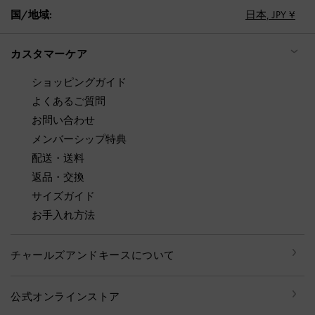
国/地域:
日本,
JPY ¥
カスタマーケア
ショッピングガイド
よくあるご質問
お問い合わせ
メンバーシップ特典
配送・送料
返品・交換
サイズガイド
お手入れ方法
チャールズアンドキースについて
公式オンラインストア