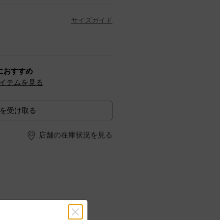
サイズガイド
におすすめ
イテムを見る
を受け取る
店舗の在庫状況を見る