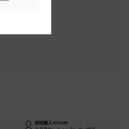
初回購入10%OFF