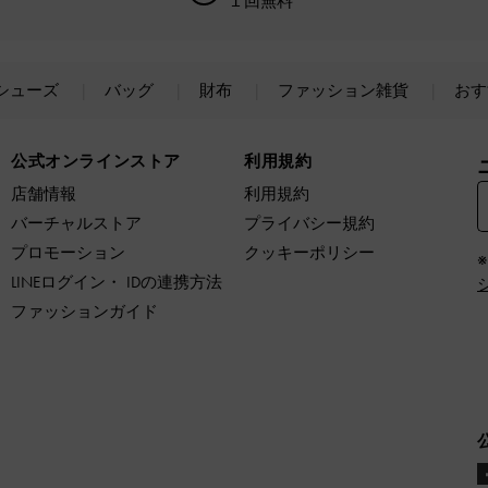
１回無料
シューズ
バッグ
財布
ファッション雑貨
おす
公式オンラインストア
利用規約
店舗情報
利用規約
バーチャルストア
プライバシー規約
プロモーション
クッキーポリシー
LINEログイン・ IDの連携方法
ファッションガイド