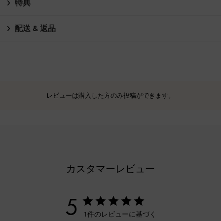
特典
配送 & 返品
レビューは購入した方のみ投稿ができます。
カスタマーレビュー
5
1件のレビューに基づく