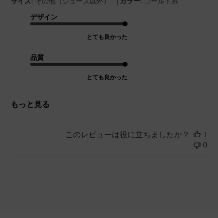
|
サイズ:
その他（シューズ以外）
カラー:
ゴールド系
デザイン
とても良かった
品質
とても良かった
もっと見る
このレビューは役に立ちましたか？
1
0