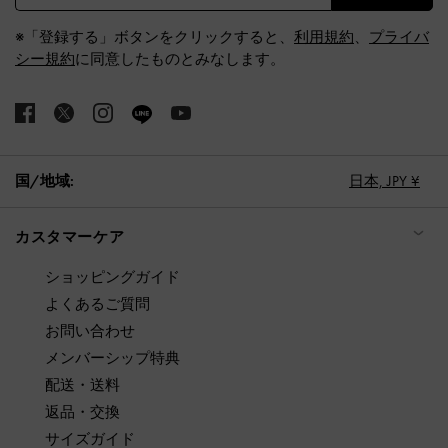
※「登録する」ボタンをクリックすると、
利用規約
、
プライバ
シー規約
に同意したものとみなします。
国/地域:
日本,
JPY ¥
カスタマーケア
ショッピングガイド
よくあるご質問
お問い合わせ
メンバーシップ特典
配送・送料
返品・交換
サイズガイド