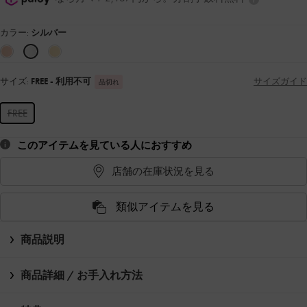
カラー:
シルバー
サイズ:
FREE
- 利用不可
サイズガイド
品切れ
FREE
このアイテムを見ている人におすすめ
店舗の在庫状況を見る
類似アイテムを見る
商品説明
商品詳細 / お手入れ方法