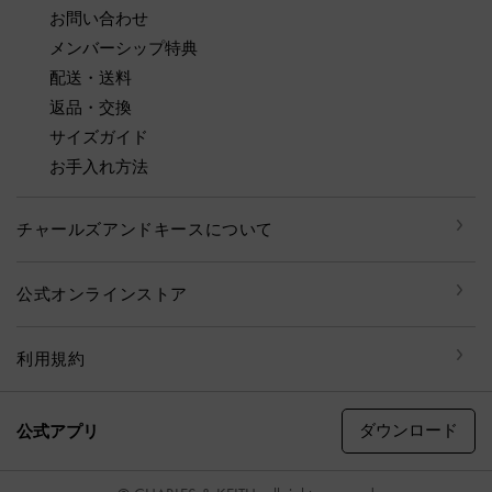
お問い合わせ
メンバーシップ特典
配送・送料
返品・交換
サイズガイド
お手入れ方法
チャールズアンドキースについて
公式オンラインストア
利用規約
ダウンロード
公式アプリ