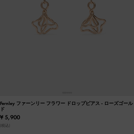
Fernley ファーンリー フラワー ドロップピアス
- ローズゴール
ド
¥ 5,900
(税込)