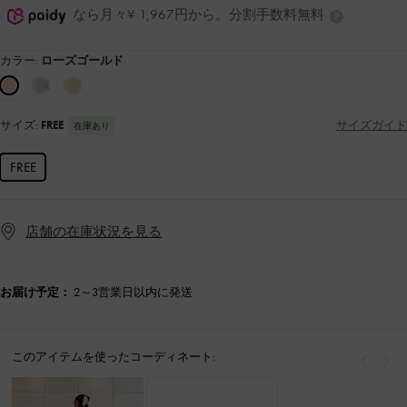
なら月々¥ 1,967円から。分割手数料無料
カラー:
ローズゴールド
サイズ:
FREE
サイズガイド
在庫あり
FREE
店舗の在庫状況を見る
お届け予定：
2～3営業日以内に発送
このアイテムを使ったコーディネート:
戻る
次