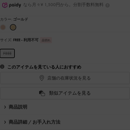
なら月々¥ 1,500円から。分割手数料無料
カラー:
ゴールド
サイズ:
FREE
- 利用不可
品切れ
FREE
このアイテムを見ている人におすすめ
店舗の在庫状況を見る
類似アイテムを見る
商品説明
商品詳細 / お手入れ方法