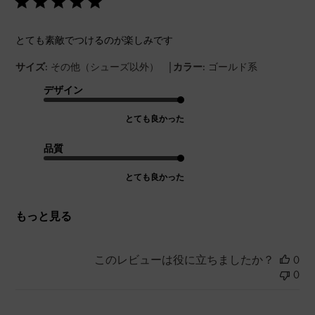
とても素敵でつけるのが楽しみです
|
サイズ:
その他（シューズ以外）
カラー:
ゴールド系
デザイン
とても良かった
品質
とても良かった
もっと見る
このレビューは役に立ちましたか？
0
0