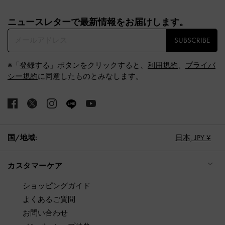
Site footer
ニュースレターで最新情報をお届けします。​
SUBSCRIBE
※「登録する」ボタンをクリックすると、
利用規約
、
プライバ
シー規約
に同意したものとみなします。
国/地域:
日本,
JPY ¥
カスタマーケア
ショッピングガイド
よくあるご質問
お問い合わせ