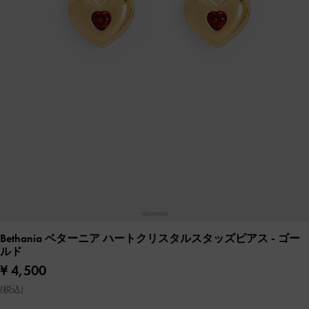
Bethania ベターニア ハートクリスタルスタッズピアス
- ゴー
ルド
¥ 4,500
(税込)