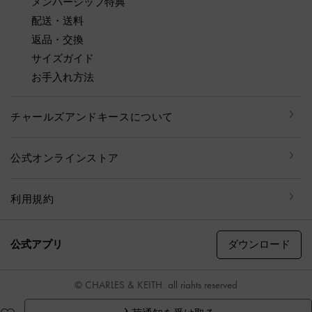
メンバーシップ特典
配送・送料
返品・交換
サイズガイド
お手入れ方法
チャールズアンドキースについて
公式オンラインストア
利用規約
ダウンロード
公式アプリ
© CHARLES & KEITH, all rights reserved