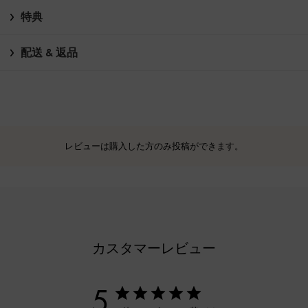
特典
配送 & 返品
レビューは購入した方のみ投稿ができます。
カスタマーレビュー
5