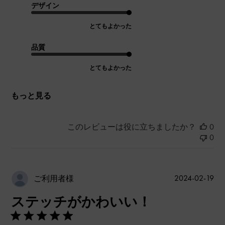
デザイン
とてもよかった
品質
とてもよかった
もっと見る
このレビューは役に立ちましたか？
0
0
公
2024-02-19
ご利用者様
開
ステッチがかわいい！
日