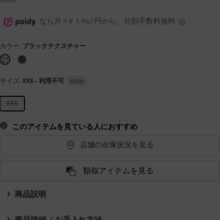
なら月々¥ 1,967円から。分割手数料無料
カラー:
ブラックテクスチャー
サイズ:
XXS
- 利用不可
品切れ
XXS
このアイテムを見ている人におすすめ
店舗の在庫状況を見る
類似アイテムを見る
商品説明
商品詳細 / お手入れ方法