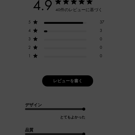
4.9
40件のレビューに基づく
5
37
4
3
3
0
2
0
1
0
レビューを書く
デザイン
とてもよかった
品質