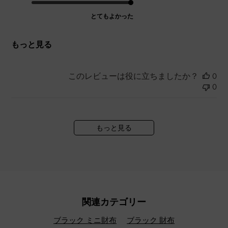
とてもよかった
もっと見る
このレビューは役に立ちましたか？
0
0
もっと見る
関連カテゴリー
ブラック ミニ財布
ブラック 財布