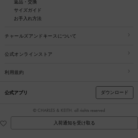
返品・交換
サイズガイド
お手入れ方法
チャールズアンドキースについて
公式オンラインストア
利用規約
ダウンロード
公式アプリ
© CHARLES & KEITH, all rights reserved
入荷通知を受け取る