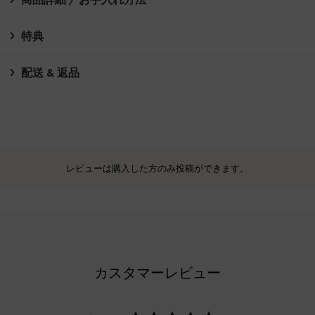
特典
配送 & 返品
レビューは購入した方のみ投稿ができます。
カスタマーレビュー