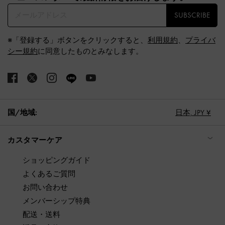
SUBSCRIBE
※「登録する」ボタンをクリックすると、
利用規約
、
プライバ
シー規約
に同意したものとみなします。
国/地域:
日本,
JPY ¥
カスタマーケア
ショッピングガイド
よくあるご質問
お問い合わせ
メンバーシップ特典
配送・送料