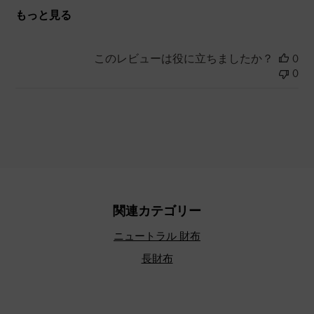
もっと見る
このレビューは役に立ちましたか？
0
0
関連カテゴリー
ニュートラル 財布
長財布