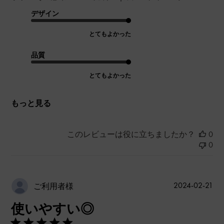
デザイン
とてもよかった
品質
とてもよかった
もっと見る
このレビューは役に立ちましたか？
0
0
公
2024-02-21
ご利用者様
開
使いやすい◎
日