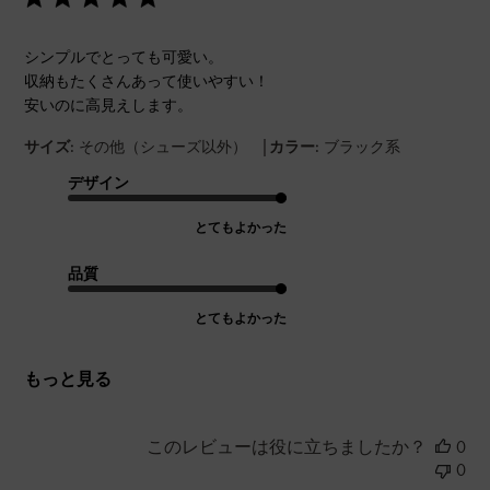
シンプルでとっても可愛い。
収納もたくさんあって使いやすい！
安いのに高見えします。
|
サイズ:
その他（シューズ以外）
カラー:
ブラック系
デザイン
とてもよかった
品質
とてもよかった
もっと見る
このレビューは役に立ちましたか？
0
0