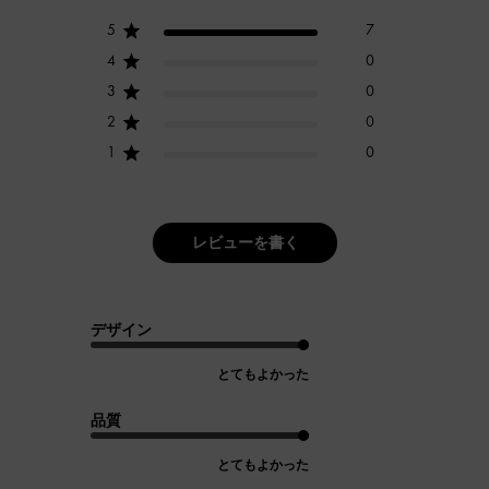
5
7
4
0
3
0
2
0
1
0
レビューを書く
デザイン
とてもよかった
品質
とてもよかった