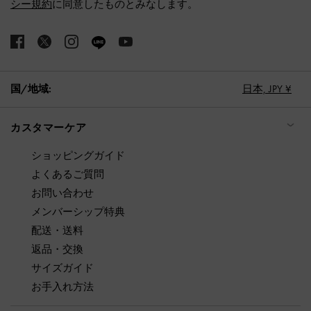
シー規約
に同意したものとみなします。
国/地域:
日本,
JPY ¥
カスタマーケア
ショッピングガイド
よくあるご質問
お問い合わせ
メンバーシップ特典
配送・送料
返品・交換
サイズガイド
お手入れ方法