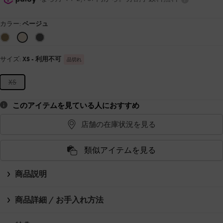
カラー:
ベージュ
サイズ:
XS
- 利用不可
品切れ
XS
このアイテムを見ている人におすすめ
店舗の在庫状況を見る
類似アイテムを見る
商品説明
商品詳細 / お手入れ方法