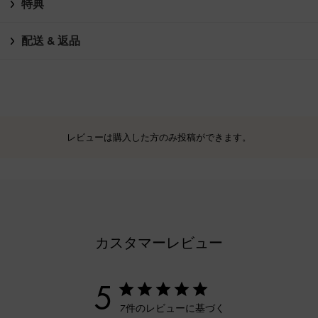
特典
配送 & 返品
レビューは購入した方のみ投稿ができます。
カスタマーレビュー
5
7件のレビューに基づく