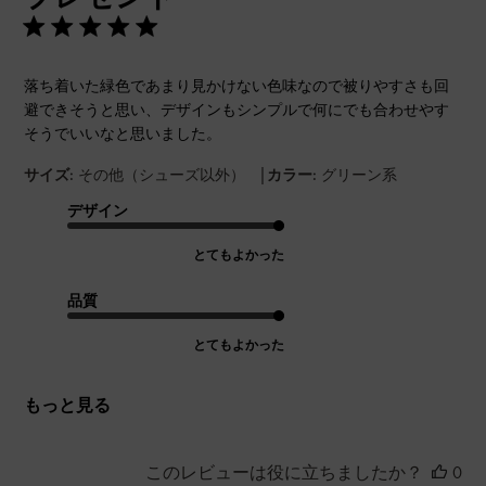
落ち着いた緑色であまり見かけない色味なので被りやすさも回
避できそうと思い、デザインもシンプルで何にでも合わせやす
そうでいいなと思いました。
|
サイズ:
その他（シューズ以外）
カラー:
グリーン系
デザイン
とてもよかった
品質
とてもよかった
もっと見る
このレビューは役に立ちましたか？
0