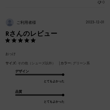
0
公
2023-12-01
ご利用者様
開
Rさんのレビュー
日
おっけ
|
サイズ:
その他（シューズ以外）
カラー:
グリーン系
デザイン
とてもよかった
品質
とてもよかった