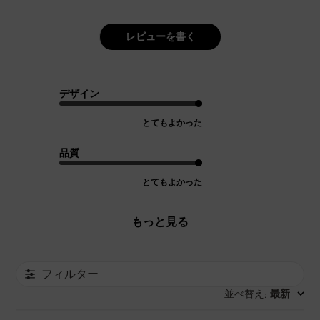
レビューを書く
デザイン
とてもよかった
品質
とてもよかった
もっと見る
フィルター
並べ替え
最新
: