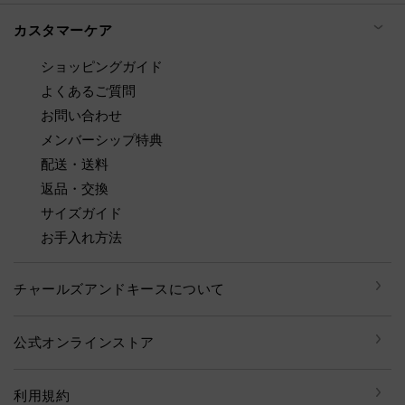
カスタマーケア
ショッピングガイド
よくあるご質問
お問い合わせ
メンバーシップ特典
配送・送料
返品・交換
サイズガイド
お手入れ方法
チャールズアンドキースについて
公式オンラインストア
利用規約