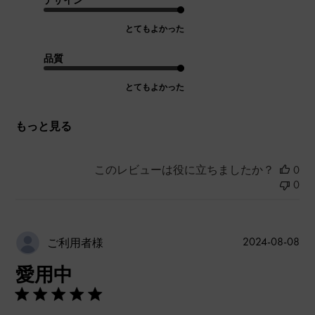
デザイン
とてもよかった
品質
とてもよかった
もっと見る
このレビューは役に立ちましたか？
0
0
公
2024-08-08
ご利用者様
開
愛用中
日