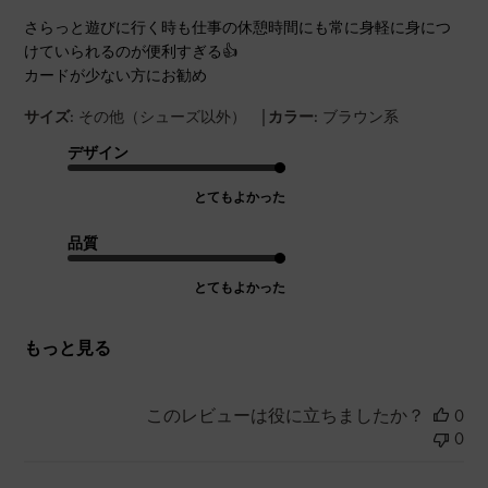
さらっと遊びに行く時も仕事の休憩時間にも常に身軽に身につ
けていられるのが便利すぎる👍
カードが少ない方にお勧め
|
サイズ:
その他（シューズ以外）
カラー:
ブラウン系
デザイン
とてもよかった
品質
とてもよかった
もっと見る
このレビューは役に立ちましたか？
0
0