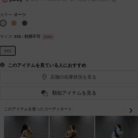
カラー:
オーツ
サイズ:
XXS
- 利用不可
品切れ
XXS
このアイテムを見ている人におすすめ
店舗の在庫状況を見る
類似アイテムを見る
このアイテムを使ったコーディネート:
戻る
次