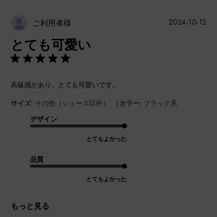
公
2024-10-12
ご利用者様
開
とても可愛い
日
高級感があり、とても可愛いです。
|
サイズ:
その他（シューズ以外）
カラー:
ブラック系
デザイン
とてもよかった
品質
とてもよかった
もっと見る