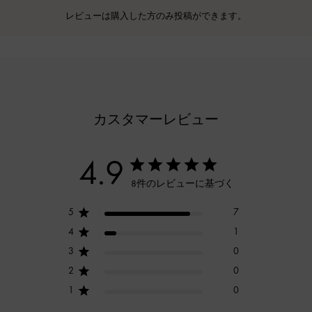
レビューは購入した方のみ投稿ができます。
カスタマーレビュー
4.9
8件のレビューに基づく
5
7
4
1
3
0
2
0
1
0