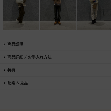
商品説明
商品詳細 / お手入れ方法
特典
配送 & 返品