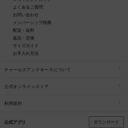
よくあるご質問
お問い合わせ
メンバーシップ特典
配送・送料
返品・交換
サイズガイド
お手入れ方法
チャールズアンドキースについて
公式オンラインストア
利用規約
ダウンロード
公式アプリ