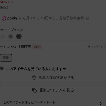
50% OFF
(税込)
なら月々¥ 1,150円から。分割手数料無料
カラー:
ブラック
サイズ:
XXS
- 利用不可
サイズガイド
品切れ
XXS
このアイテムを見ている人におすすめ
店舗の在庫状況を見る
類似アイテムを見る
このアイテムを使ったコーディネート:
戻る
次