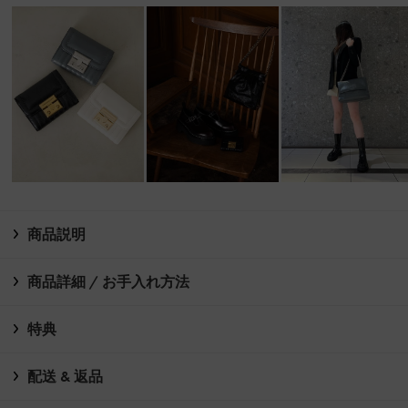
商品説明
商品詳細 / お手入れ方法
特典
配送 & 返品