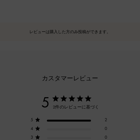
レビューは購入した方のみ投稿ができます。
カスタマーレビュー
5
2件のレビューに基づく
5
2
4
0
3
0