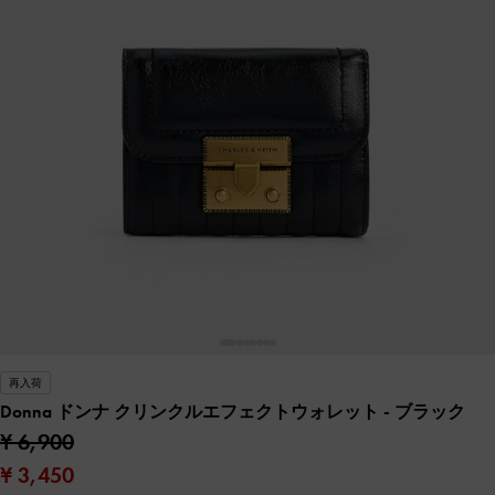
再入荷
Donna ドンナ クリンクルエフェクトウォレット
- ブラック
¥ 6,900
¥ 3,450