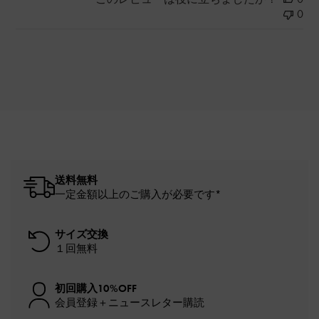
0
送料無料
一定金額以上のご購入が必要です*
サイズ交換
１回無料
初回購入10%OFF
会員登録＋ニュースレター購読