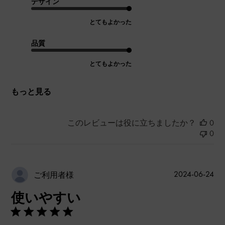
デザイン
とてもよかった
品質
とてもよかった
もっと見る
このレビューは役に立ちましたか？
0
0
公
2024-06-24
ご利用者様
開
使いやすい
日