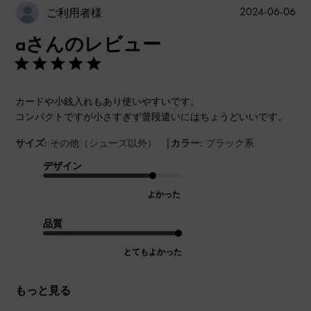
公
2024-06-06
ご利用者様
開
aさんのレビュー
日
カードや小銭入れもあり使いやすいです。
コンパクトですが小さすぎず普段遣いにはちょうどいいです。
|
サイズ:
その他（シューズ以外）
カラー:
ブラック系
デザイン
よかった
品質
とてもよかった
もっと見る