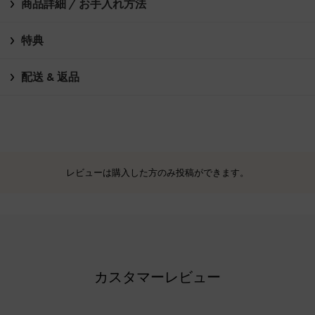
商品詳細 / お手入れ方法
特典
配送 & 返品
レビューは購入した方のみ投稿ができます。
カスタマーレビュー