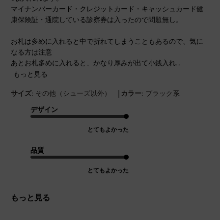
マイナンバーカード・クレジットカード・キャッシュカード健
康保険証・通院している診察券は入ったので問題無し。
お札は多めに入れると中で折れてしまうこともあるので、気に
なる方は注意
あとお札多めに入れると、かなり厚みが出て小銭入れ...
もっと見る
|
サイズ:
その他（シューズ以外）
カラー:
ブラック系
デザイン
とてもよかった
品質
とてもよかった
もっと見る