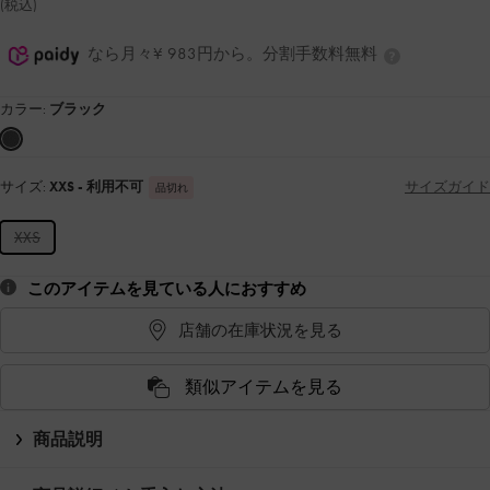
(税込)
なら月々¥ 983円から。分割手数料無料
カラー:
ブラック
サイズ:
XXS
- 利用不可
サイズガイド
品切れ
XXS
このアイテムを見ている人におすすめ
店舗の在庫状況を見る
類似アイテムを見る
商品説明