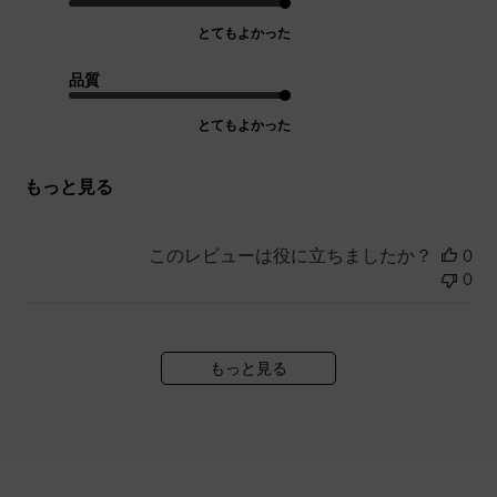
とてもよかった
品質
とてもよかった
もっと見る
このレビューは役に立ちましたか？
0
0
もっと見る