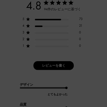
4.8
94件のレビューに基づく
5
73
4
21
3
0
2
0
1
0
レビューを書く
デザイン
とてもよかった
品質