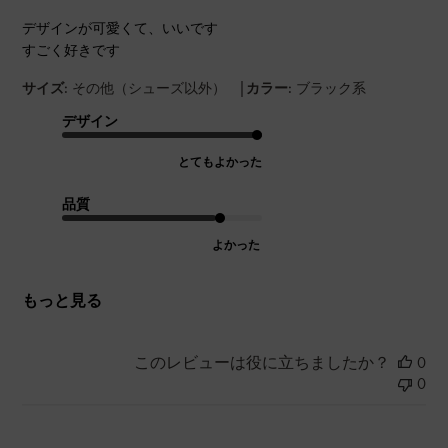
デザインが可愛くて、いいです
すごく好きです
|
サイズ:
その他（シューズ以外）
カラー:
ブラック系
デザイン
とてもよかった
品質
よかった
もっと見る
このレビューは役に立ちましたか？
0
0