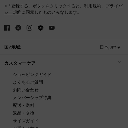
※「登録する」ボタンをクリックすると、
利用規約
、
プライバ
シー規約
に同意したものとみなします。
国/地域:
日本,
JPY ¥
カスタマーケア
ショッピングガイド
よくあるご質問
お問い合わせ
メンバーシップ特典
配送・送料
返品・交換
サイズガイド