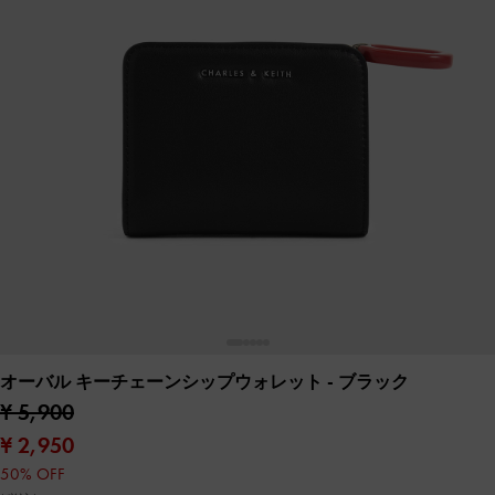
オーバル キーチェーンシップウォレット
- ブラック
¥ 5,900
¥ 2,950
50% OFF