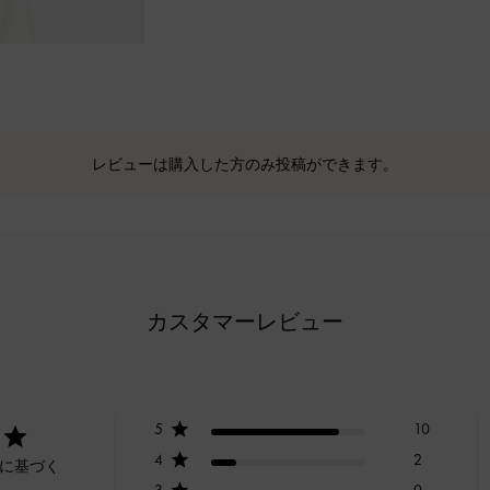
レビューは購入した方のみ投稿ができます。
カスタマーレビュー
5
10
4
2
ーに基づく
3
0