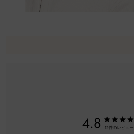
4.8
12件のレビュ