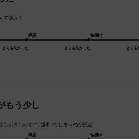
くて購入！
品質
快適さ
とても良かった
とても良かった
とても
がもう少し
でもボタンがすぐに開いてしまうのが残念
品質
快適さ