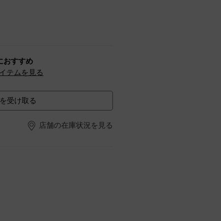
におすすめ
イテムを見る
を受け取る
店舗の在庫状況を見る