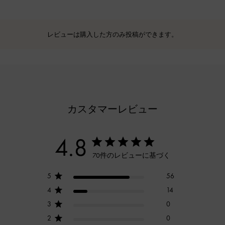
レビューは購入した方のみ投稿ができます。
カスタマーレビュー
4.8
70件のレビューに基づく
5
56
4
14
3
0
2
0