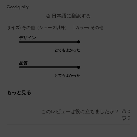
Good quality
日本語に翻訳する
|
サイズ:
その他（シューズ以外）
カラー:
その他
デザイン
とてもよかった
品質
とてもよかった
もっと見る
このレビューは役に立ちましたか？
0
0