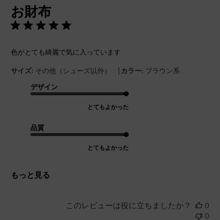
お財布
日
色がとても綺麗で気に入っています
|
サイズ:
その他（シューズ以外）
カラー:
ブラウン系
デザイン
とてもよかった
品質
とてもよかった
もっと見る
このレビューは役に立ちましたか？
0
0