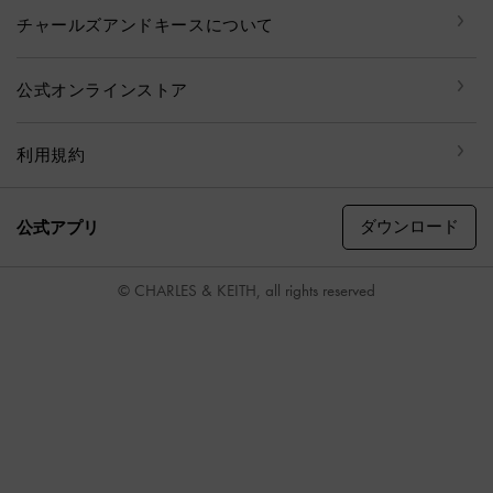
チャールズアンドキースについて
公式オンラインストア
利用規約
ダウンロード
公式アプリ
© CHARLES & KEITH, all rights reserved