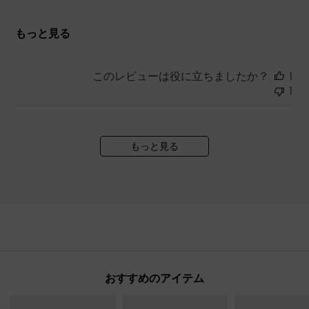
もっと見る
このレビューは役に立ちましたか？
1
1
もっと見る
おすすめのアイテム