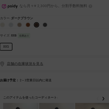
なら月々¥ 2,300円から。分割手数料無料
カラー:
ダークブラウン
サイズ:
XXS
在庫あり
XXS
店舗の在庫状況を見る
お届け予定：
2～3営業日以内に発送
このアイテムを使ったコーディネート:
戻る
次