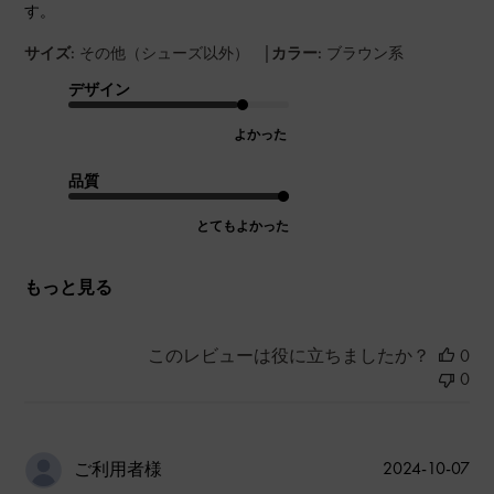
す。
|
サイズ:
その他（シューズ以外）
カラー:
ブラウン系
デザイン
よかった
品質
とてもよかった
もっと見る
このレビューは役に立ちましたか？
0
0
公
2024-10-07
ご利用者様
開