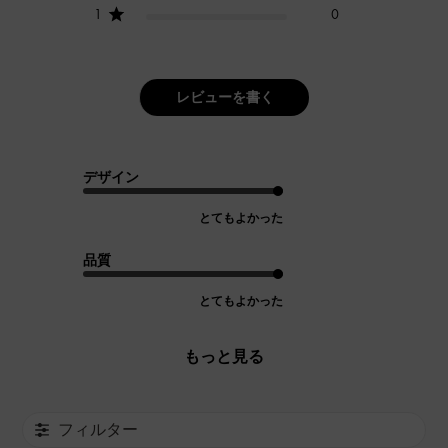
1
0
レビューを書く
デザイン
とてもよかった
品質
とてもよかった
もっと見る
フィルター