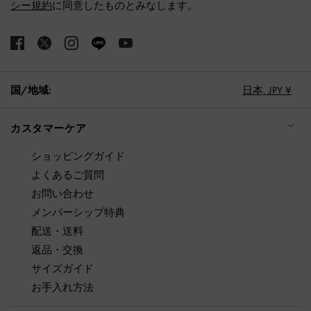
シー規約
に同意したものとみなします。
国/地域:
日本,
JPY ¥
カスタマーケア
ショッピングガイド
よくあるご質問
お問い合わせ
メンバーシップ特典
配送・送料
返品・交換
サイズガイド
お手入れ方法