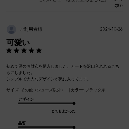
0
公
2024-10-26
ご利用者様
開
可愛い
日
初めて黒のお財布を購入しました。カードを沢山入れれるこち
らにしました。
シンプルで大人なデザインが気に入ってます。
|
サイズ:
その他（シューズ以外）
カラー:
ブラック系
デザイン
とてもよかった
品質