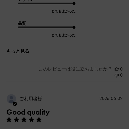
とてもよかった
品質
とてもよかった
もっと見る
このレビューは役に立ちましたか？
0
0
公
2026-06-02
ご利用者様
開
Good quality
日