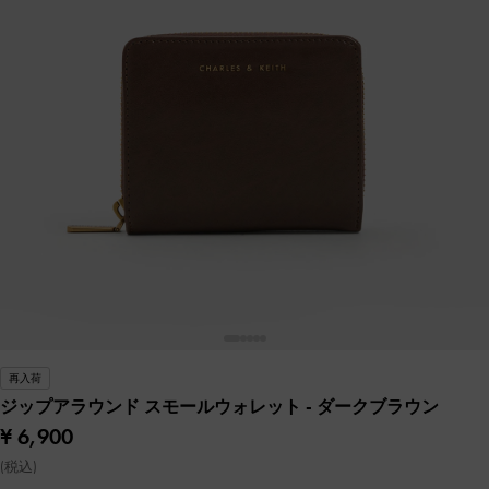
再入荷
ジップアラウンド スモールウォレット
- ダークブラウン
¥ 6,900
(税込)