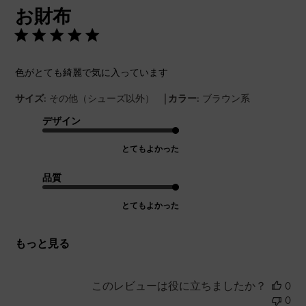
お財布
日
色がとても綺麗で気に入っています
|
サイズ:
その他（シューズ以外）
カラー:
ブラウン系
デザイン
とてもよかった
品質
とてもよかった
もっと見る
このレビューは役に立ちましたか？
0
0