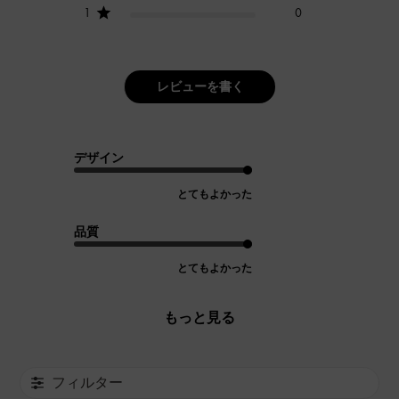
1
0
レビューを書く
デザイン
とてもよかった
品質
とてもよかった
もっと見る
フィルター