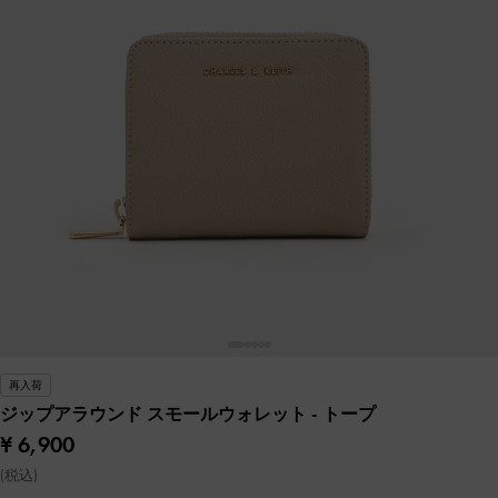
再入荷
ジップアラウンド スモールウォレット
- トープ
¥ 6,900
(税込)