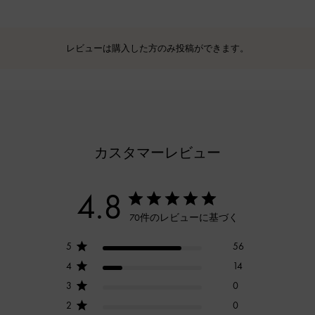
レビューは購入した方のみ投稿ができます。
カスタマーレビュー
4.8
70件のレビューに基づく
5
56
4
14
3
0
2
0