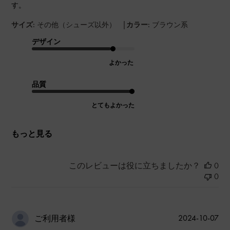
す。
|
サイズ:
その他（シューズ以外）
カラー:
ブラウン系
デザイン
よかった
品質
とてもよかった
もっと見る
このレビューは役に立ちましたか？
0
0
公
2024-10-07
ご利用者様
開