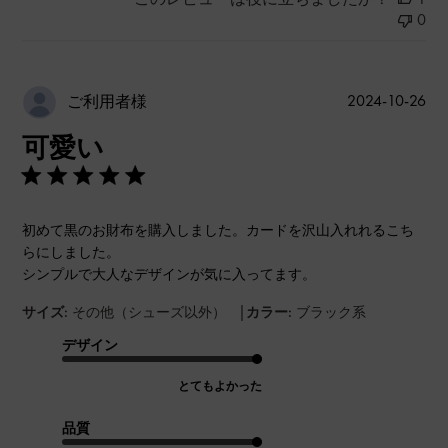
0
公
2024-10-26
ご利用者様
開
可愛い
日
初めて黒のお財布を購入しました。カードを沢山入れれるこち
らにしました。
シンプルで大人なデザインが気に入ってます。
|
サイズ:
その他（シューズ以外）
カラー:
ブラック系
デザイン
とてもよかった
品質