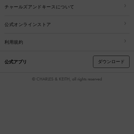
チャールズアンドキースについて
公式オンラインストア
利用規約
ダウンロード
公式アプリ
© CHARLES & KEITH, all rights reserved