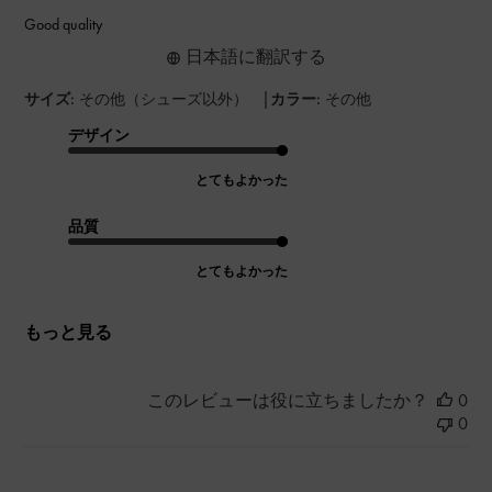
Good quality
日本語に翻訳する
|
サイズ:
その他（シューズ以外）
カラー:
その他
デザイン
とてもよかった
品質
とてもよかった
もっと見る
このレビューは役に立ちましたか？
0
0