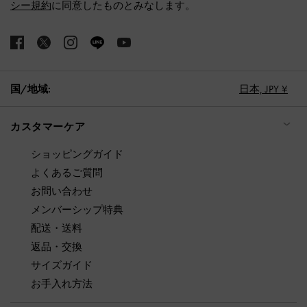
シー規約
に同意したものとみなします。
国/地域:
日本,
JPY ¥
カスタマーケア
ショッピングガイド
よくあるご質問
お問い合わせ
メンバーシップ特典
配送・送料
返品・交換
サイズガイド
お手入れ方法