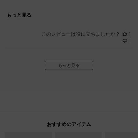
もっと見る
このレビューは役に立ちましたか？
1
1
もっと見る
おすすめのアイテム