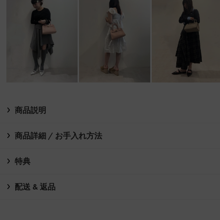
商品説明
商品詳細 / お手入れ方法
特典
配送 & 返品