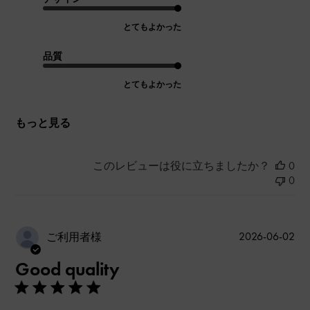
とてもよかった
品質
とてもよかった
もっと見る
このレビューは役に立ちましたか？
0
0
公
2026-06-02
ご利用者様
開
Good quality
日