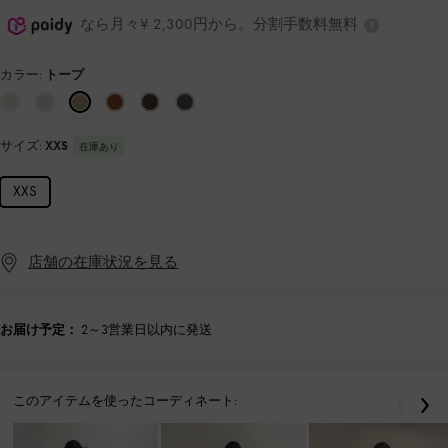
なら月々¥ 2,300円から。分割手数料無料
カラー:
トープ
サイズ:
XXS
在庫あり
XXS
店舗の在庫状況を見る
お届け予定：
2～3営業日以内に発送
このアイテムを使ったコーディネート:
戻る
次