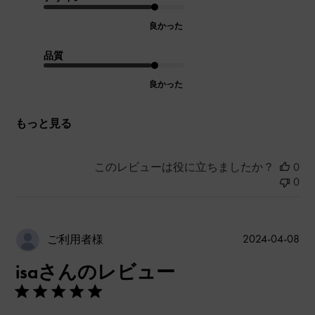
良かった
品質
良かった
もっと見る
このレビューは役に立ちましたか？
0
0
公
2024-04-08
ご利用者様
開
isaさんのレビュー
日