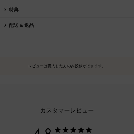
特典
配送 & 返品
レビューは購入した方のみ投稿ができます。
カスタマーレビュー
4.8