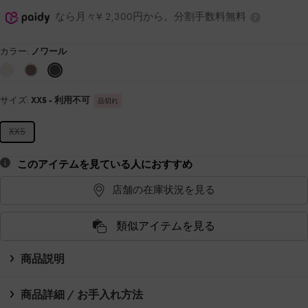
なら月々¥ 2,300円から。分割手数料無料
カラー:
ノワール
サイズ:
XXS
- 利用不可
品切れ
XXS
このアイテムを見ている人におすすめ
店舗の在庫状況を見る
類似アイテムを見る
商品説明
商品詳細 / お手入れ方法