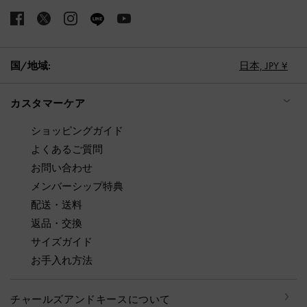
国/地域:
日本,
JPY ¥
カスタマーケア
ショッピングガイド
よくあるご質問
お問い合わせ
メンバーシップ特典
配送・送料
返品・交換
サイズガイド
お手入れ方法
チャールズアンドキースについて