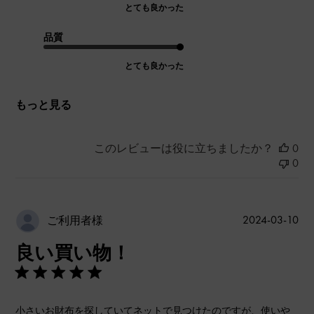
とても良かった
品質
とても良かった
もっと見る
このレビューは役に立ちましたか？
0
0
公
2024-03-10
ご利用者様
開
良い買い物！
日
小さいお財布を探していてネットで見つけたのですが、使いや