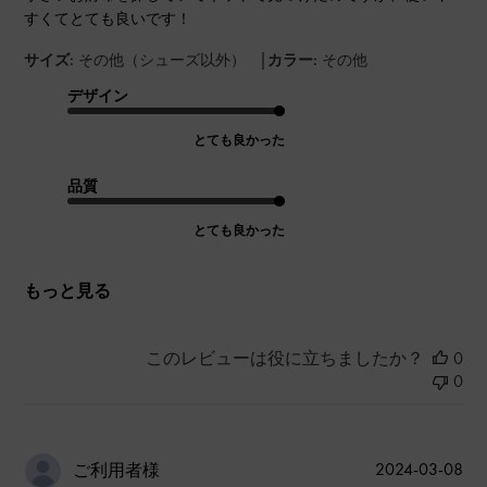
すくてとても良いです！
|
サイズ:
その他（シューズ以外）
カラー:
その他
デザイン
とても良かった
品質
とても良かった
もっと見る
このレビューは役に立ちましたか？
0
0
公
2024-03-08
ご利用者様