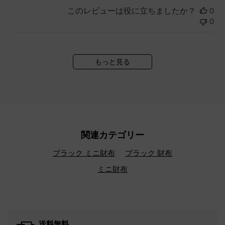
このレビューは役に立ちましたか？
0
0
もっと見る
関連カテゴリー
ブラック ミニ財布
ブラック 財布
ミニ財布
送料無料