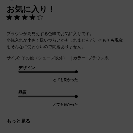
開
お気に入り！
日
ブラウンが高見えする色味でお気に入りです。
小銭入れが小さく扱いづらいかもしれませんが、そもそも現金
をそんなに使わないので問題ありません。
|
サイズ:
その他（シューズ以外）
カラー:
ブラウン系
デザイン
とても良かった
品質
とても良かった
もっと見る