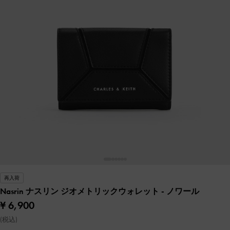
再入荷
Nasrin ナスリン ジオメトリックウォレット
- ノワール
¥ 6,900
(税込)