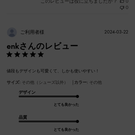
このレビューは役に立ちましたか？
0
0
公
2024-03-22
ご利用者様
開
enkさんのレビュー
日
値段もデザインも可愛くて、しかも使いやすい！
|
サイズ:
その他（シューズ以外）
カラー:
その他
デザイン
とても良かった
品質
とても良かった