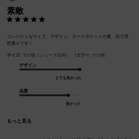
開
素敵
日
コンパクトなサイズ、デザイン、カードポケットの量、全て理
想通りです！
|
サイズ:
その他（シューズ以外）
カラー:
その他
デザイン
とても良かった
品質
良かった
もっと見る