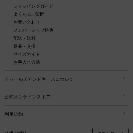
ショッピングガイド
よくあるご質問
お問い合わせ
メンバーシップ特典
配送・送料
返品・交換
サイズガイド
お手入れ方法
チャールズアンドキースについて
公式オンラインストア
利用規約