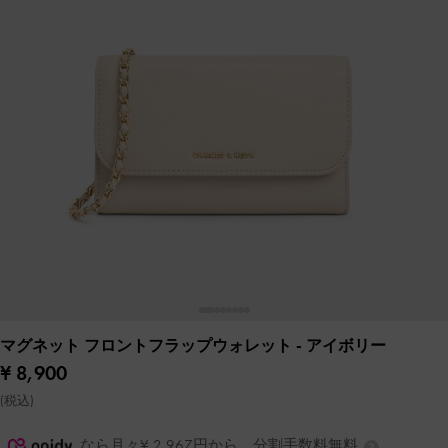
マグネット フロントフラップウォレット
- アイボリー
¥ 8,900
(税込)
なら月々¥ 2,967円から。分割手数料無料