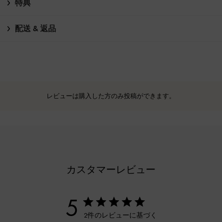
特典
配送 & 返品
レビューは購入した方のみ投稿ができます。
カスタマーレビュー
5
2件のレビューに基づく