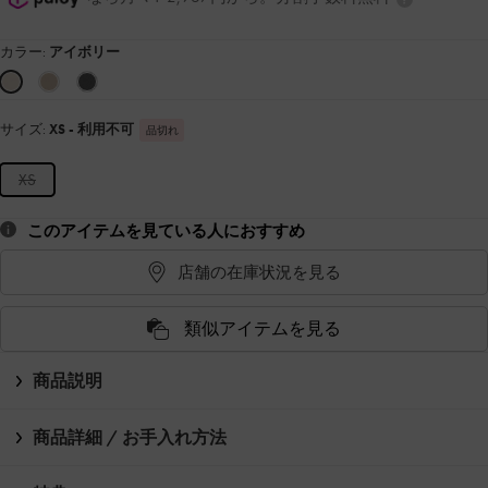
カラー:
アイボリー
サイズ:
XS
- 利用不可
品切れ
XS
このアイテムを見ている人におすすめ
店舗の在庫状況を見る
類似アイテムを見る
商品説明
商品詳細 / お手入れ方法