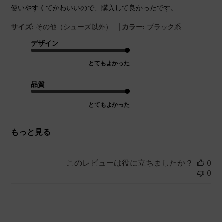
使いやすくてかわいいので、購入して良かったです。
|
サイズ:
その他（シューズ以外）
カラー:
ブラック系
デザイン
とてもよかった
品質
とてもよかった
もっと見る
このレビューは役に立ちましたか？
0
0