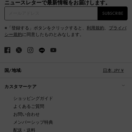
ニュースレターで最新情報をお届けします。​
SUBSCRIBE
※「登録する」ボタンをクリックすると、
利用規約
、
プライバ
シー規約
に同意したものとみなします。
国/地域:
日本,
JPY ¥
カスタマーケア
ショッピングガイド
よくあるご質問
お問い合わせ
メンバーシップ特典
配送・送料