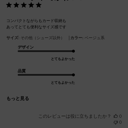
コンパクトながらもカード収納も
あってとても便利なサイズ感です
|
サイズ:
その他（シューズ以外）
カラー:
ベージュ系
デザイン
とてもよかった
品質
とてもよかった
もっと見る
このレビューは役に立ちましたか？
0
0