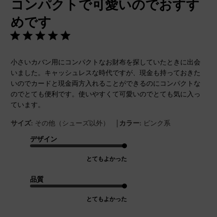
コンパクトで可愛いのでおすす
日
めです
小さいカバン用にコンパクトなお財布を探していたときに出会
いました。キャッシュレスな時代ですが、現金も持っておきた
いのでカードと現金両方入れることができるのにコンパクトな
のでとても便利です。使いやすくて可愛いのでとても気に入っ
ています。
|
サイズ:
その他（シューズ以外）
カラー:
ピンク系
デザイン
とてもよかった
品質
とてもよかった