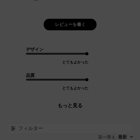
レビューを書く
デザイン
とてもよかった
品質
とてもよかった
もっと見る
フィルター
並べ替え
最新
: