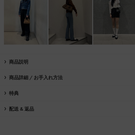
商品説明
商品詳細 / お手入れ方法
特典
配送 & 返品