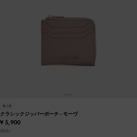
再入荷
クラシックジッパーポーチ
- モーヴ
¥ 5,900
(税込)