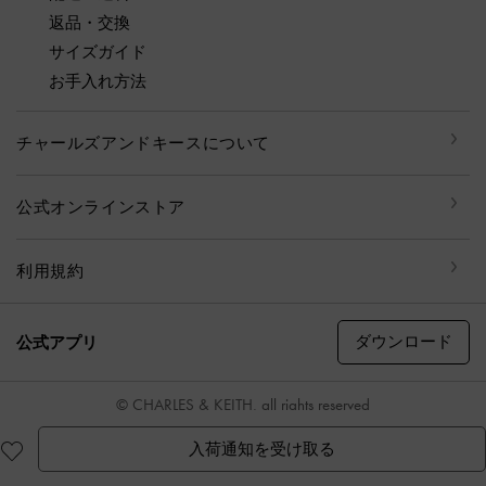
返品・交換
サイズガイド
お手入れ方法
チャールズアンドキースについて
公式オンラインストア
利用規約
ダウンロード
公式アプリ
© CHARLES & KEITH, all rights reserved
入荷通知を受け取る