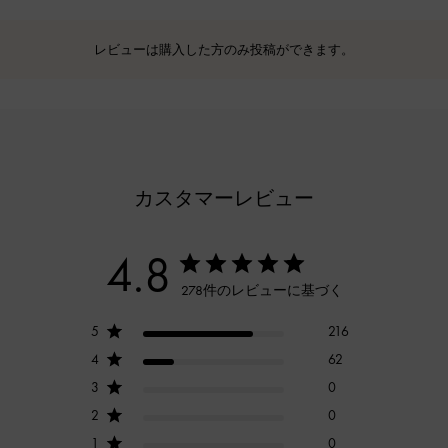
レビューは購入した方のみ投稿ができます。
カスタマーレビュー
4.8
278件のレビューに基づく
5
216
4
62
3
0
2
0
1
0