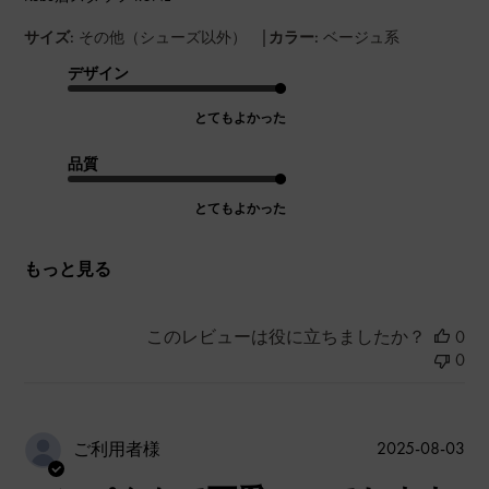
|
サイズ:
その他（シューズ以外）
カラー:
ベージュ系
デザイン
とてもよかった
品質
とてもよかった
もっと見る
このレビューは役に立ちましたか？
0
0
公
2025-08-03
ご利用者様
開