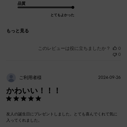
品質
とてもよかった
もっと見る
このレビューは役に立ちましたか？
0
0
公
2024-09-26
ご利用者様
開
かわいい！！！
日
友人の誕生日にプレゼントしました。とても喜んでくれて気に
入ってくれました。