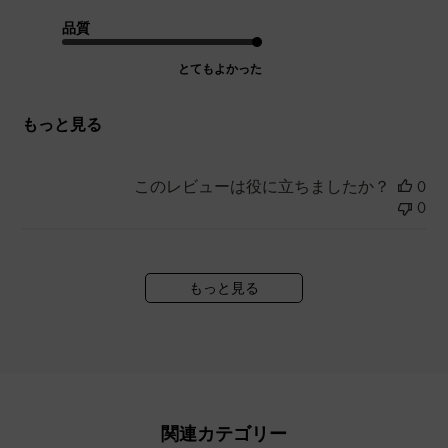
品質
とてもよかった
もっと見る
このレビューは役に立ちましたか？
0
0
もっと見る
関連カテゴリー