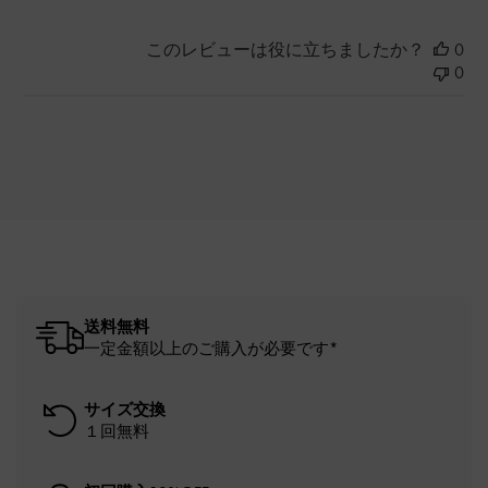
このレビューは役に立ちましたか？
0
0
送料無料
一定金額以上のご購入が必要です*
サイズ交換
１回無料