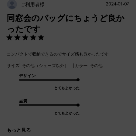
公
2024-01-07
ご利用者様
開
同窓会のバッグにちょうど良か
日
ったです
コンパクトで収納できるのでサイズ感も良かったです
|
サイズ:
その他（シューズ以外）
カラー:
その他
デザイン
とてもよかった
品質
とてもよかった
もっと見る