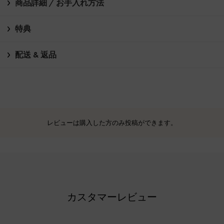
商品詳細 / お手入れ方法
特典
配送 & 返品
レビューは購入した方のみ投稿ができます。
カスタマーレビュー