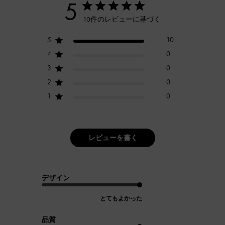
5
10件のレビューに基づく
5
10
4
0
3
0
2
0
1
0
レビューを書く
デザイン
とてもよかった
品質