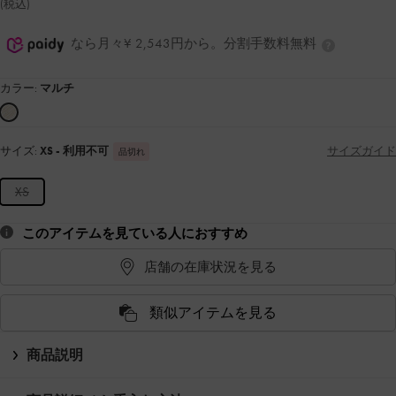
(税込)
なら月々¥ 2,543円から。分割手数料無料
カラー:
マルチ
サイズ:
XS
- 利用不可
サイズガイド
品切れ
XS
このアイテムを見ている人におすすめ
店舗の在庫状況を見る
類似アイテムを見る
商品説明