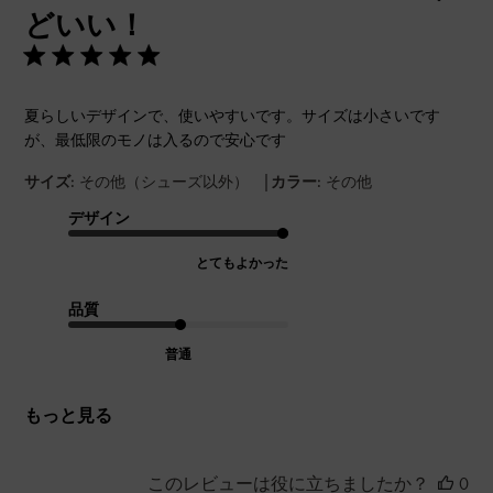
どいい！
夏らしいデザインで、使いやすいです。サイズは小さいです
が、最低限のモノは入るので安心です
|
サイズ:
その他（シューズ以外）
カラー:
その他
デザイン
とてもよかった
品質
普通
もっと見る
このレビューは役に立ちましたか？
0