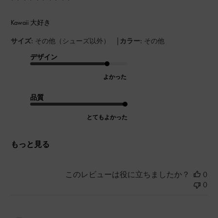
Kawaii 大好き
|
サイズ:
その他（シューズ以外）
カラー:
その他
デザイン
よかった
品質
とてもよかった
もっと見る
このレビューは役に立ちましたか？
0
0