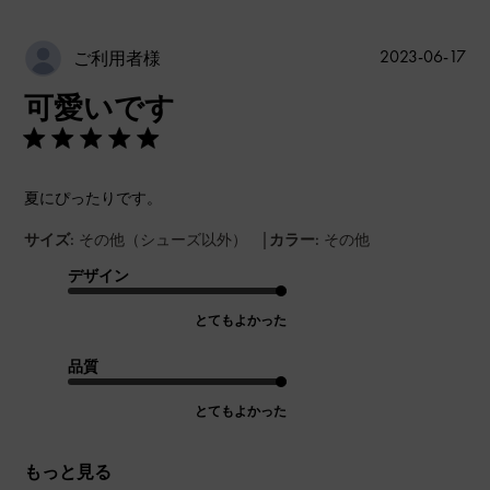
公
2023-06-17
ご利用者様
開
可愛いです
日
夏にぴったりです。
|
サイズ:
その他（シューズ以外）
カラー:
その他
デザイン
とてもよかった
品質
とてもよかった
もっと見る