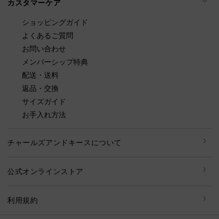
カスタマーケア
ショッピングガイド
よくあるご質問
お問い合わせ
メンバーシップ特典
配送・送料
返品・交換
サイズガイド
お手入れ方法
チャールズアンドキースについて
公式オンラインストア
利用規約