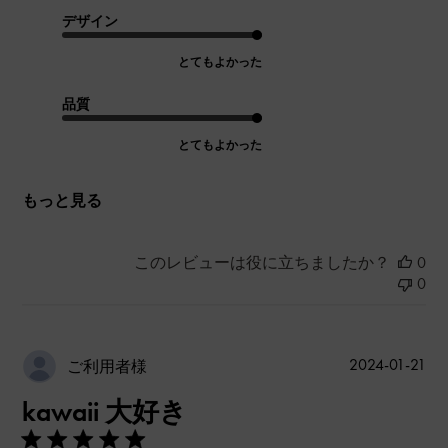
デザイン
とてもよかった
品質
とてもよかった
もっと見る
このレビューは役に立ちましたか？
0
0
公
2024-01-21
ご利用者様
開
kawaii 大好き
日