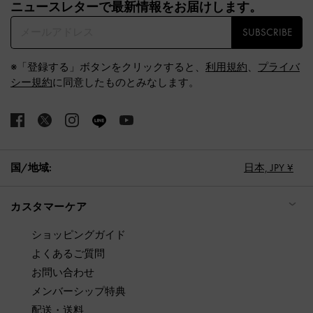
ニュースレターで最新情報をお届けします。​
SUBSCRIBE
※「登録する」ボタンをクリックすると、
利用規約
、
プライバ
シー規約
に同意したものとみなします。
国/地域:
日本,
JPY ¥
カスタマーケア
ショッピングガイド
よくあるご質問
お問い合わせ
メンバーシップ特典
配送・送料