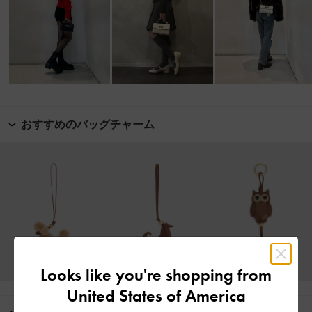
おすすめのバッグチャーム
Looks like you're shopping from
United States of America