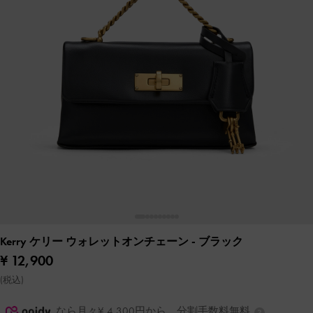
Kerry ケリー ウォレットオンチェーン
- ブラック
¥ 12,900
(税込)
なら月々¥ 4,300円から。分割手数料無料