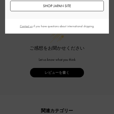
SHOP JAPAN SITE
カスタマーレビュー
Contact us
if you have questions about international shipping.
ご感想をお聞かせください
Let us know what you think
レビューを書く
関連カテゴリー