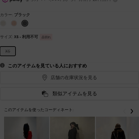
カラー:
ブラック
サイズ:
XS
- 利用不可
品切れ
XS
このアイテムを見ている人におすすめ
店舗の在庫状況を見る
類似アイテムを見る
このアイテムを使ったコーディネート:
戻る
次