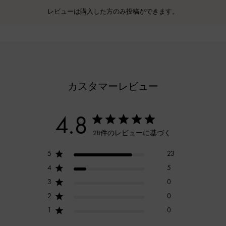
レビューは購入した方のみ投稿ができます。
カスタマーレビュー
4.8
28件のレビューに基づく
5
23
4
5
3
0
2
0
1
0