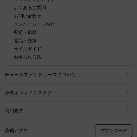
よくあるご質問
お問い合わせ
メンバーシップ特典
配送・送料
返品・交換
サイズガイド
お手入れ方法
チャールズアンドキースについて
公式オンラインストア
利用規約
ダウンロード
公式アプリ