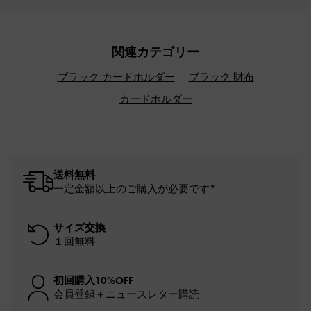
関連カテゴリー
ブラック カードホルダー
ブラック 財布
カードホルダー
送料無料
一定金額以上のご購入が必要です*
サイズ交換
１回無料
初回購入10%OFF
会員登録＋ニュースレター購読