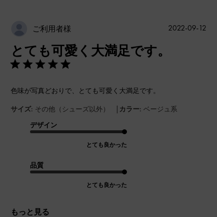
公
2022-09-12
ご利用者様
開
とても可愛く大満足です。
日
色味が写真どおりで、とても可愛く大満足です。
|
サイズ:
その他（シューズ以外）
カラー:
ベージュ系
デザイン
とても良かった
品質
とても良かった
もっと見る