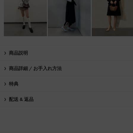
商品説明
商品詳細 / お手入れ方法
特典
配送 & 返品