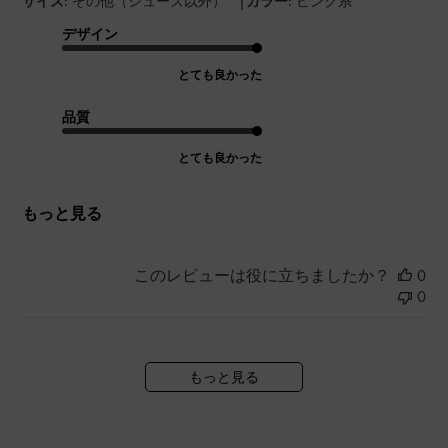
|
サイズ:
その他（シューズ以外）
カラー:
ピンク系
デザイン
とても良かった
品質
とても良かった
もっと見る
このレビューは役に立ちましたか？
0
0
もっと見る