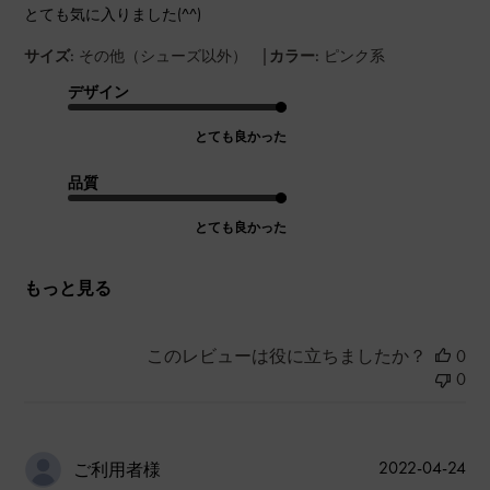
とても気に入りました(^^)
|
サイズ:
その他（シューズ以外）
カラー:
ピンク系
デザイン
とても良かった
品質
とても良かった
もっと見る
このレビューは役に立ちましたか？
0
0
公
2022-04-24
ご利用者様