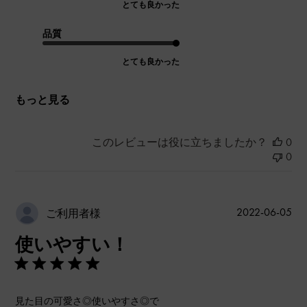
とても良かった
品質
とても良かった
もっと見る
このレビューは役に立ちましたか？
0
0
公
2022-06-05
ご利用者様
開
使いやすい！
日
見た目の可愛さ◎使いやすさ◎で