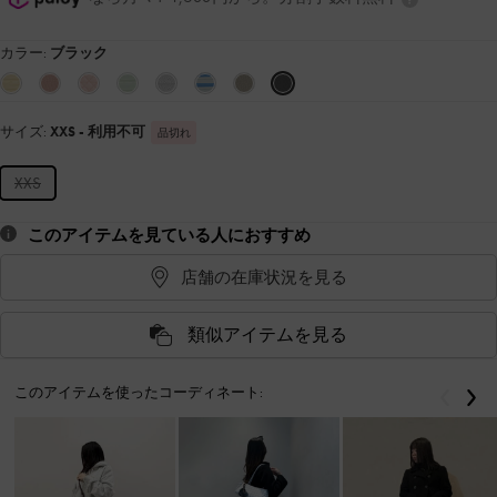
カラー:
ブラック
サイズ:
XXS
- 利用不可
品切れ
XXS
このアイテムを見ている人におすすめ
店舗の在庫状況を見る
類似アイテムを見る
このアイテムを使ったコーディネート:
戻る
次