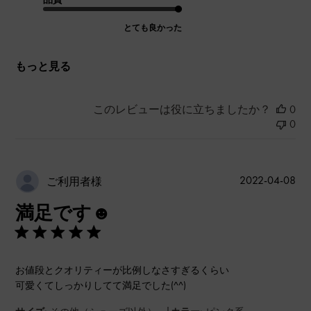
とても良かった
もっと見る
このレビューは役に立ちましたか？
0
0
公
2022-04-08
ご利用者様
開
満足です☻
日
お値段とクオリティーが比例しなさすぎるくらい
可愛くてしっかりしてて満足でした(^^)