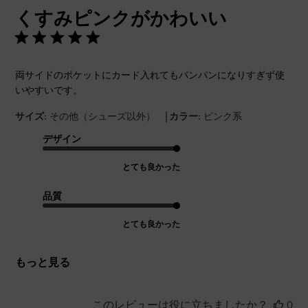
開
くすみピンクがかわいい
日
両サイドのポケットにカード入れてもパンパンになりすぎず使
いやすいです。
|
サイズ:
その他（シューズ以外）
カラー:
ピンク系
デザイン
とても良かった
品質
とても良かった
もっと見る
このレビューは役に立ちましたか？
0