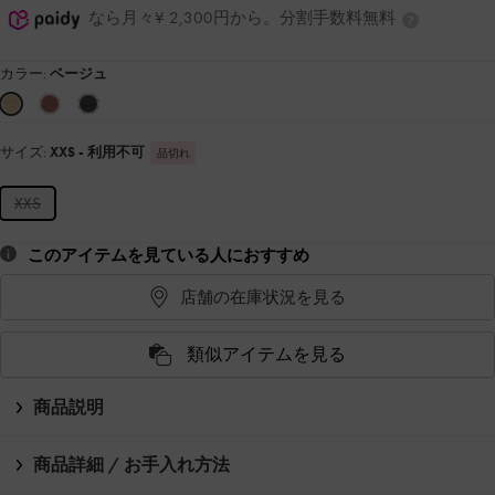
なら月々¥ 2,300円から。分割手数料無料
カラー:
ベージュ
サイズ:
XXS
- 利用不可
品切れ
XXS
このアイテムを見ている人におすすめ
店舗の在庫状況を見る
類似アイテムを見る
商品説明
商品詳細 / お手入れ方法