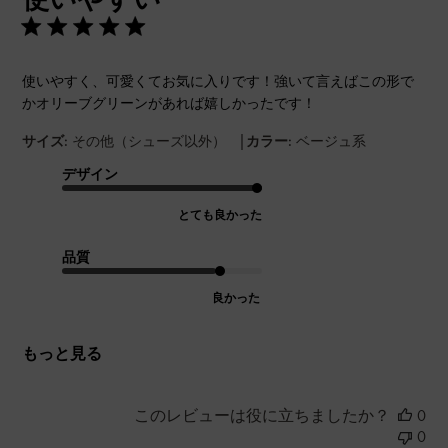
使いやすく、可愛くてお気に入りです！強いて言えばこの形で
かオリーブグリーンがあれば嬉しかったです！
|
サイズ:
その他（シューズ以外）
カラー:
ベージュ系
デザイン
とても良かった
品質
良かった
もっと見る
このレビューは役に立ちましたか？
0
0