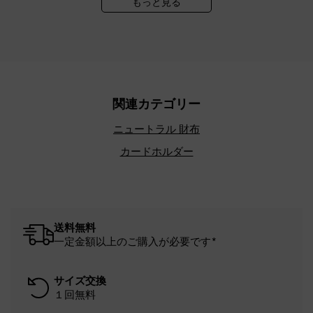
もっと見る
関連カテゴリー
ニュートラル 財布
カードホルダー
送料無料
一定金額以上のご購入が必要です*
サイズ交換
１回無料