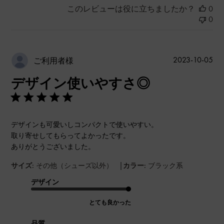
このレビューは役に立ちましたか？
0
0
公
2023-10-05
ご利用者様
開
デザイン使いやすさ◎
日
デザインも可愛いしコンパクトで使いやすい。
取り寄せしてもらってよかったです。
ありがとうございました。
|
サイズ:
その他（シューズ以外）
カラー:
ブラック系
デザイン
とても良かった
品質