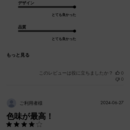
デザイン
とても良かった
品質
とても良かった
もっと見る
このレビューは役に立ちましたか？
0
0
公
2024-06-27
ご利用者様
開
色味が最高！
日