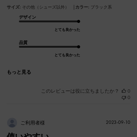
|
サイズ:
その他（シューズ以外）
カラー:
ブラック系
デザイン
とても良かった
品質
とても良かった
もっと見る
このレビューは役に立ちましたか？
0
0
公
2023-09-10
ご利用者様
開
使いやすい
日