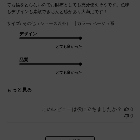
ても幅をとらないのでお財布としても充分使えそうです。色味
もデザインも素敵できちんと感があり大満足です！
|
サイズ:
その他（シューズ以外）
カラー:
ベージュ系
デザイン
とても良かった
品質
とても良かった
もっと見る
このレビューは役に立ちましたか？
0
0