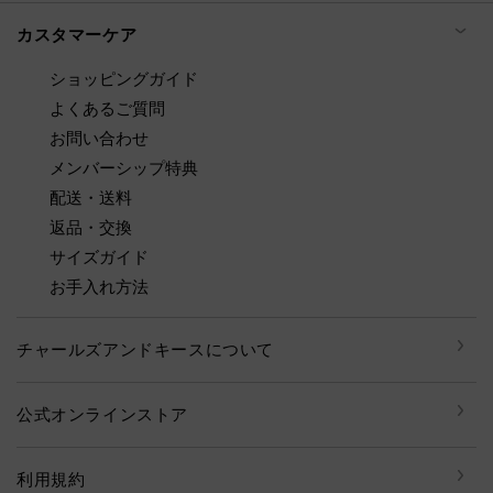
カスタマーケア
ショッピングガイド
よくあるご質問
お問い合わせ
メンバーシップ特典
配送・送料
返品・交換
サイズガイド
お手入れ方法
チャールズアンドキースについて
公式オンラインストア
利用規約