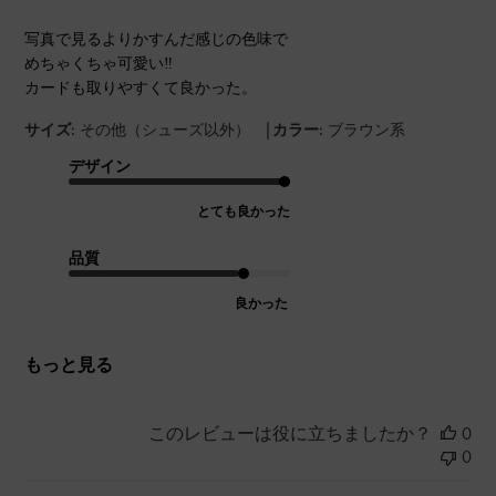
写真で見るよりかすんだ感じの色味で
めちゃくちゃ可愛い‼︎
カードも取りやすくて良かった。
|
サイズ:
その他（シューズ以外）
カラー:
ブラウン系
デザイン
とても良かった
品質
良かった
もっと見る
このレビューは役に立ちましたか？
0
0