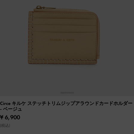
Circe キルケ ステッチトリムジップアラウンドカードホルダー
- ベージュ
¥ 6,900
(税込)