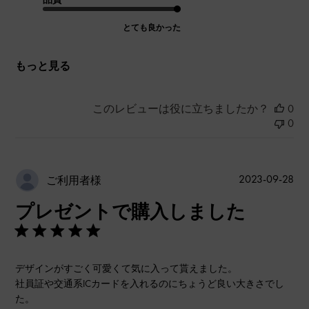
とても良かった
もっと見る
このレビューは役に立ちましたか？
0
0
公
2023-09-28
ご利用者様
開
プレゼントで購入しました
日
デザインがすごく可愛くて気に入って貰えました。
社員証や交通系ICカードを入れるのにちょうど良い大きさでし
た。