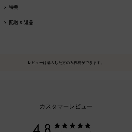
特典
配送 & 返品
レビューは購入した方のみ投稿ができます。
カスタマーレビュー
4.8