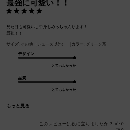
最強に可愛い！！
日
見た目も可愛いし中身もめっちゃ入ります！
最強！！
|
サイズ:
その他（シューズ以外）
カラー:
グリーン系
デザイン
とてもよかった
品質
とてもよかった
もっと見る
このレビューは役に立ちましたか？
0
0