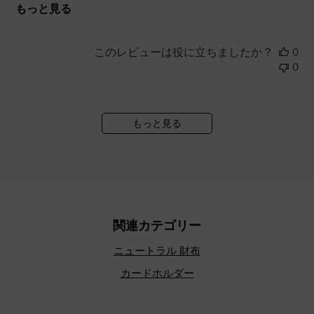
もっと見る
このレビューは役に立ちましたか？
0
0
もっと見る
関連カテゴリー
ニュートラル 財布
カードホルダー