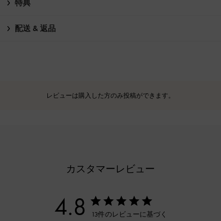
特典
配送 & 返品
レビューは購入した方のみ投稿ができます。
カスタマーレビュー
4.8
13件のレビューに基づく