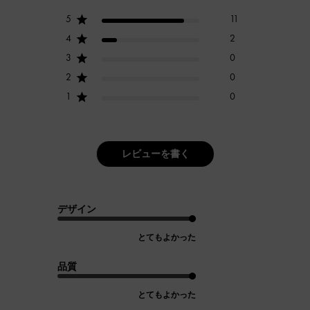
5
11
4
2
3
0
2
0
1
0
レビューを書く
デザイン
とてもよかった
品質
とてもよかった