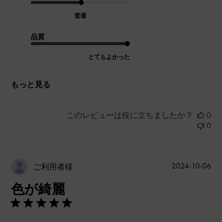
普通
品質
とてもよかった
もっと見る
このレビューは役に立ちましたか？
0
0
公
2024-10-06
ご利用者様
開
色が綺麗
日