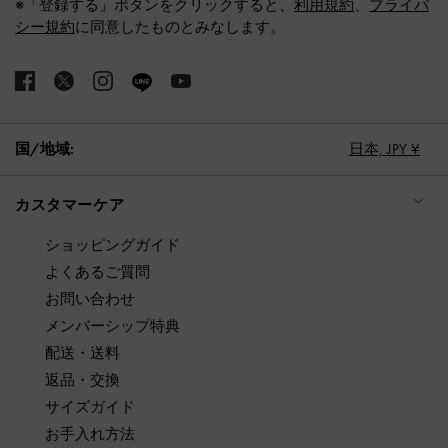
※「登録する」ボタンをクリックすると、
利用規約
、
プライバ
シー規約
に同意したものとみなします。
国/地域:
日本,
JPY ¥
カスタマーケア
ショッピングガイド
よくあるご質問
お問い合わせ
メンバーシップ特典
配送・送料
返品・交換
サイズガイド
お手入れ方法