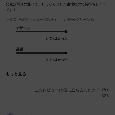
発色は写真の通りで、しっかりとした生地なので長持ちしそう
です！
|
サイズ:
その他（シューズ以外）
カラー:
グリーン系
デザイン
とてもよかった
品質
とてもよかった
もっと見る
このレビューは役に立ちましたか？
0
0