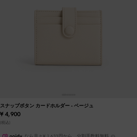
スナップボタン カードホルダー
- ベージュ
¥ 4,900
(税込)
なら月々¥ 1,633円から。分割手数料無料