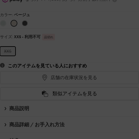
カラー:
ベージュ
サイズ:
XXS
- 利用不可
品切れ
XXS
このアイテムを見ている人におすすめ
店舗の在庫状況を見る
類似アイテムを見る
商品説明
商品詳細 / お手入れ方法