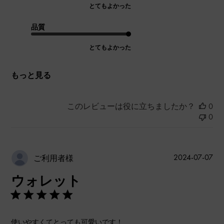
とてもよかった
品質
とてもよかった
もっと見る
このレビューは役に立ちましたか？
0
0
公
2024-07-07
ご利用者様
開
ウォレット
日
使いやすくてとっても可愛いです！