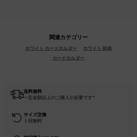
関連カテゴリー
ホワイト カードホルダー
ホワイト 財布
カードホルダー
送料無料
一定金額以上のご購入が必要です*
サイズ交換
１回無料