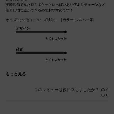
実際店舗で見た時もポケットいっぱいあり何よりチェーンなど
落とし物防止ができるのでおすすめです！
|
サイズ:
その他（シューズ以外）
カラー:
シルバー系
デザイン
とてもよかった
品質
とてもよかった
もっと見る
このレビューは役に立ちましたか？
0
0