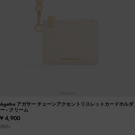
Agatha アガサー チェーンアクセントリスレットカードホルダ
ー
- クリーム
¥ 4,900
(税込)