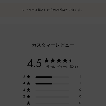
レビューは購入した方のみ投稿ができます。
カスタマーレビュー
4.5
2件のレビューに基づく
5
1
4
1
3
0
2
0
1
0