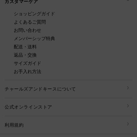
カスタマーケア
ショッピングガイド
よくあるご質問
お問い合わせ
メンバーシップ特典
配送・送料
返品・交換
サイズガイド
お手入れ方法
チャールズアンドキースについて
公式オンラインストア
利用規約