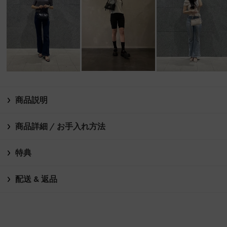
商品説明
商品詳細 / お手入れ方法
特典
配送 & 返品