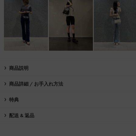
商品説明
商品詳細 / お手入れ方法
特典
配送 & 返品