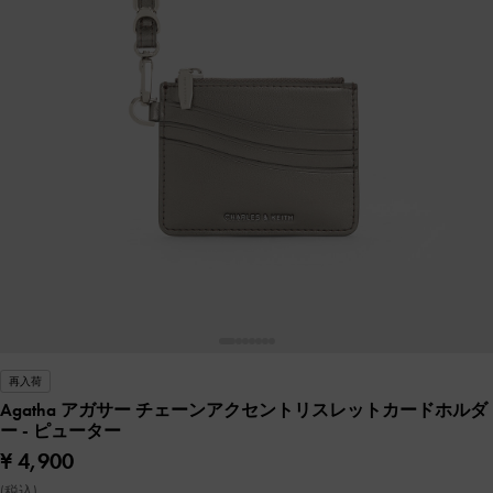
再入荷
Agatha アガサー チェーンアクセントリスレットカードホルダ
ー
- ピューター
¥ 4,900
(税込)