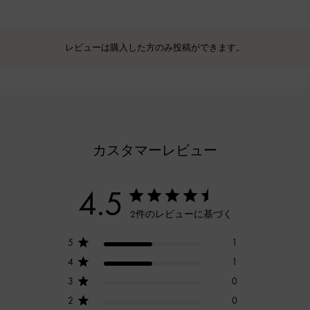
レビューは購入した方のみ投稿ができます。
カスタマーレビュー
4.5
2件のレビューに基づく
5
1
4
1
3
0
2
0