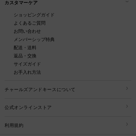
カスタマーケア
ショッピングガイド
よくあるご質問
お問い合わせ
メンバーシップ特典
配送・送料
返品・交換
サイズガイド
お手入れ方法
チャールズアンドキースについて
公式オンラインストア
利用規約