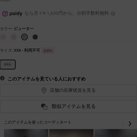
なら月々¥ 1,633円から。分割手数料無料
カラー:
ピューター
サイズ:
XXS
- 利用不可
品切れ
XXS
このアイテムを見ている人におすすめ
店舗の在庫状況を見る
類似アイテムを見る
このアイテムを使ったコーディネート:
戻る
次