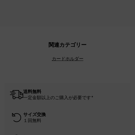
関連カテゴリー
カードホルダー
送料無料
一定金額以上のご購入が必要です*
サイズ交換
１回無料