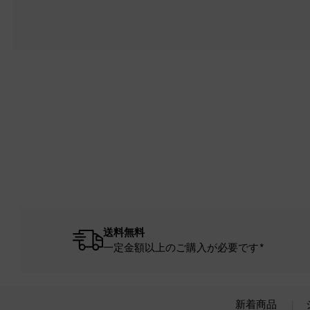
送料無料
一定金額以上のご購入が必要です*
新着商品