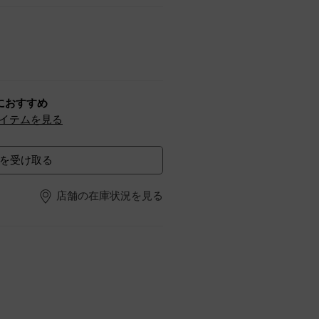
におすすめ
イテムを見る
を受け取る
店舗の在庫状況を見る