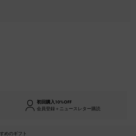
初回購入10%OFF
会員登録＋ニュースレター購読
すめのギフト