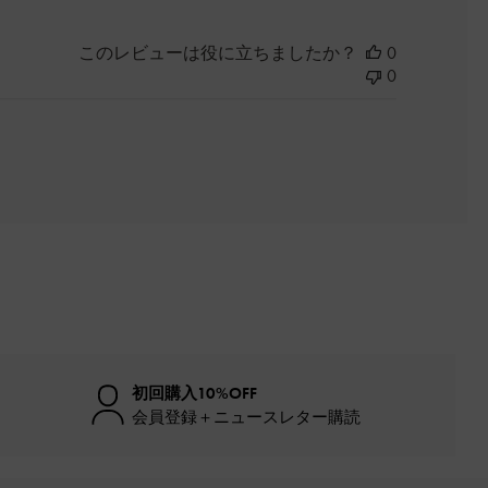
このレビューは役に立ちましたか？
0
0
初回購入10%OFF
会員登録＋ニュースレター購読