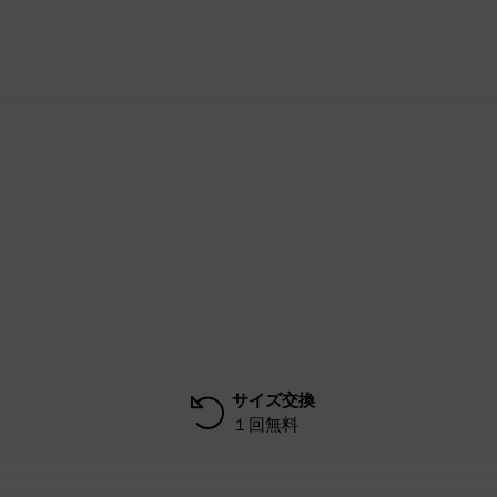
サイズ交換
１回無料