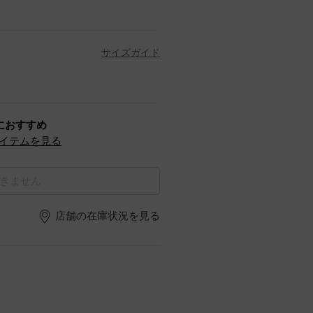
サイズガイド
におすすめ
イテムを見る
きません
店舗の在庫状況を見る