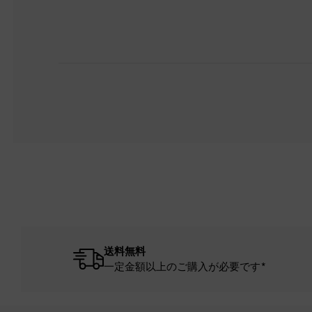
送料無料
一定金額以上のご購入が必要です*