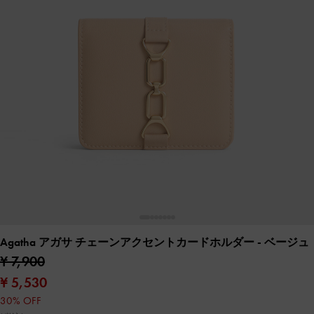
Agatha アガサ チェーンアクセントカードホルダー
- ベージュ
¥ 7,900
¥ 5,530
30% OFF