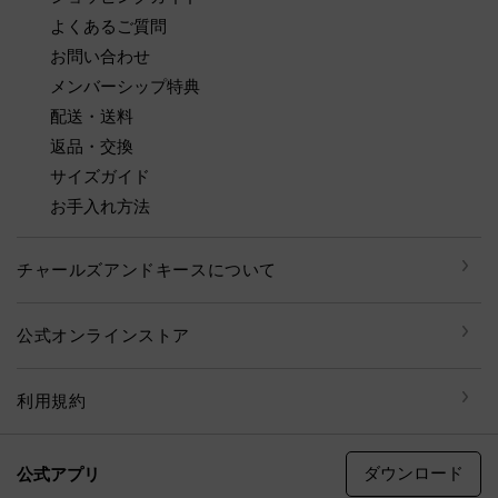
よくあるご質問
お問い合わせ
メンバーシップ特典
配送・送料
返品・交換
サイズガイド
お手入れ方法
チャールズアンドキースについて
公式オンラインストア
利用規約
ダウンロード
公式アプリ