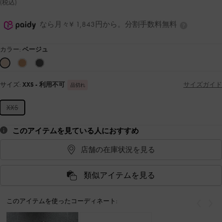
(税込)
なら月々¥ 1,843円から。分割手数料無料
カラー:
ベージュ
サイズ:
XXS
- 利用不可
サイズガイド
品切れ
XXS
このアイテムを見ている人におすすめ
店舗の在庫状況を見る
類似アイテムを見る
このアイテムを使ったコーディネート:
戻る
次