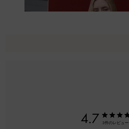
4.7
3件のレビュ