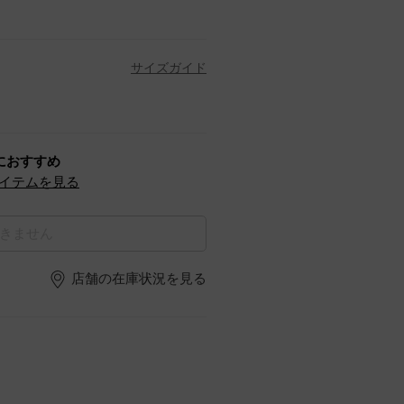
サイズガイド
におすすめ
イテムを見る
きません
店舗の在庫状況を見る