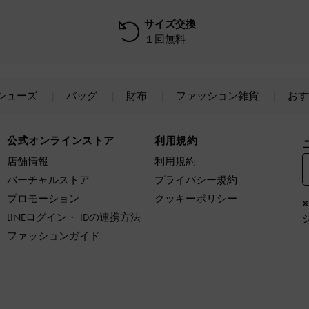
サイズ交換
１回無料
シューズ
バッグ
財布
ファッション雑貨
おす
公式オンラインストア
利用規約
店舗情報
利用規約
バーチャルストア
プライバシー規約
プロモーション
クッキーポリシー
LINEログイン・ IDの連携方法
ファッションガイド