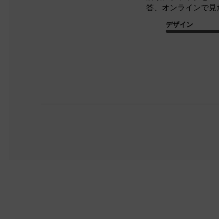
答、オンラインで見
デザイン