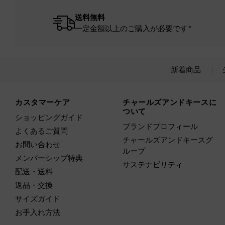
送料無料
一定金額以上のご購入が必要です*
新着商品
Site footer
カスタマーケア
チャールズアンドキースに
ついて
ショッピングガイド
ブランドプロフィール
よくあるご質問
チャールズアンドキースグ
お問い合わせ
ループ
メンバーシップ特典
サステナビリティ
配送・送料
返品・交換
サイズガイド
お手入れ方法