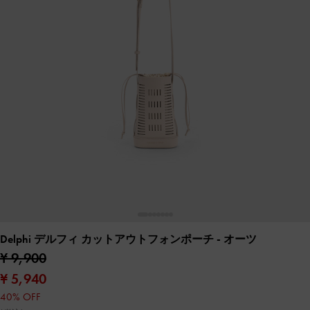
Delphi デルフィ カットアウトフォンポーチ
- オーツ
¥ 9,900
¥ 5,940
40% OFF