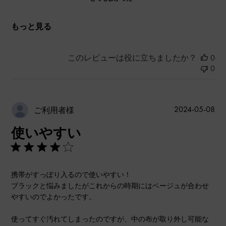
もっと見る
このレビューは役に立ちましたか？
0
0
公
2024-05-08
ご利用者様
開
使いやすい
日
携帯がすっぽり入るので使いやすい！
ブラックと悩みましたがこれからの時期にはベージュが合わせ
やすいのでよかったです。
使ってすぐ汚れてしまったのですが、中の布が取り外し可能な