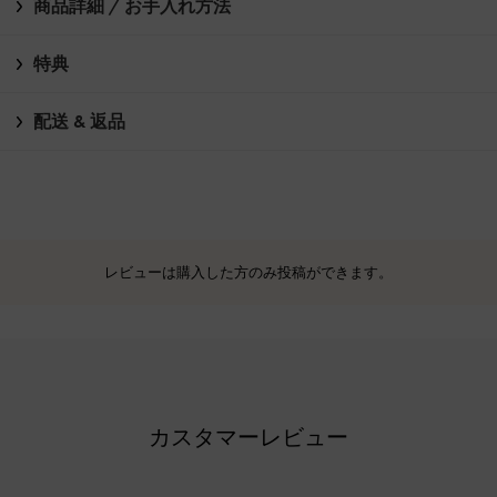
商品詳細 / お手入れ方法
特典
配送 & 返品
レビューは購入した方のみ投稿ができます。
カスタマーレビュー