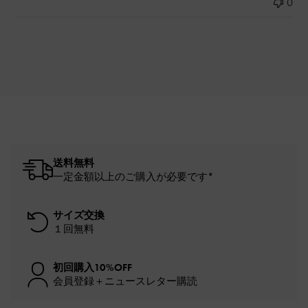
0
送料無料
一定金額以上のご購入が必要です*
サイズ交換
１回無料
初回購入10%OFF
会員登録＋ニュースレター購読