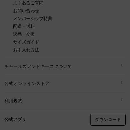
よくあるご質問
お問い合わせ
メンバーシップ特典
配送・送料
返品・交換
サイズガイド
お手入れ方法
チャールズアンドキースについて
公式オンラインストア
利用規約
ダウンロード
公式アプリ