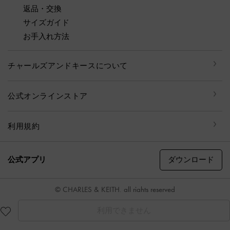
返品・交換
サイズガイド
お手入れ方法
チャールズアンドキースについて
公式オンラインストア
利用規約
ダウンロード
公式アプリ
© CHARLES & KEITH, all rights reserved
利用できません