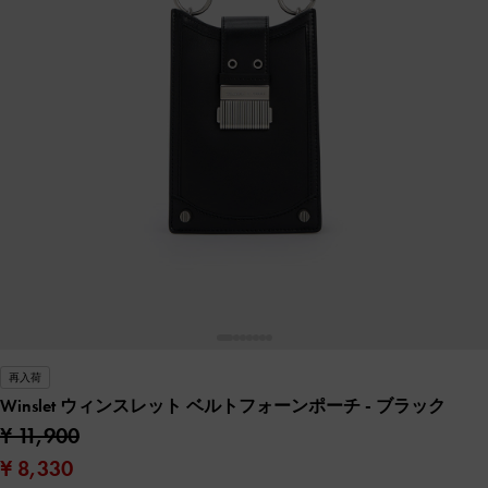
再入荷
Winslet ウィンスレット ベルトフォーンポーチ
- ブラック
¥ 11,900
¥ 8,330