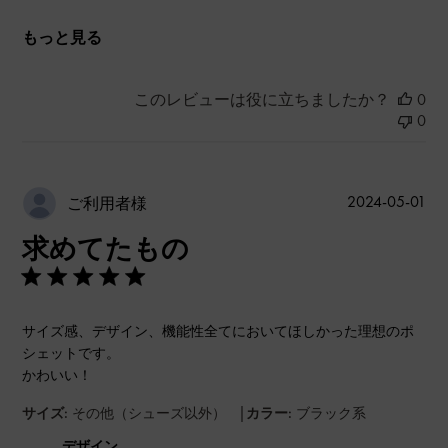
もっと見る
このレビューは役に立ちましたか？
0
0
公
2024-05-01
ご利用者様
開
求めてたもの
日
サイズ感、デザイン、機能性全てにおいてほしかった理想のポ
シェットです。
かわいい！
|
サイズ:
その他（シューズ以外）
カラー:
ブラック系
デザイン