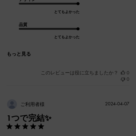
とてもよかった
品質
とてもよかった
もっと見る
このレビューは役に立ちましたか？
0
0
公
2024-04-07
ご利用者様
開
1つで完結✨️
日