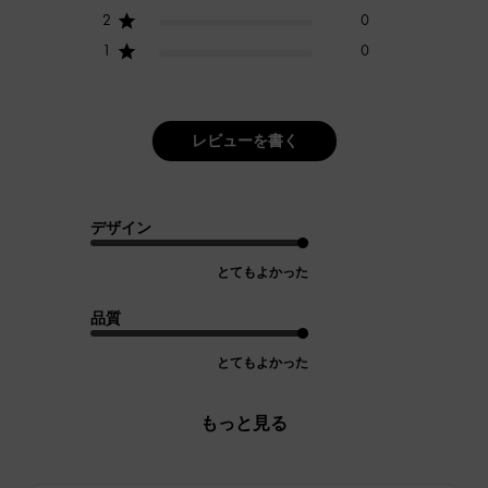
2
0
1
0
レビューを書く
デザイン
とてもよかった
品質
とてもよかった
もっと見る