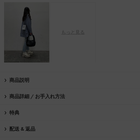
もっと見る
商品説明
商品詳細 / お手入れ方法
特典
配送 & 返品