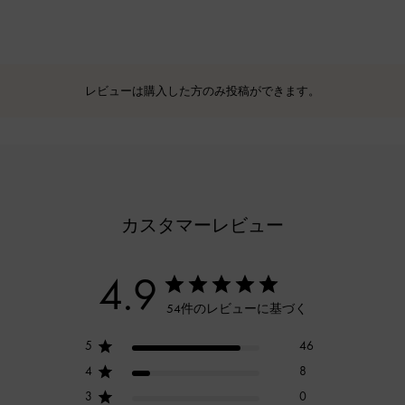
レビューは購入した方のみ投稿ができます。
カスタマーレビュー
4.9
54件のレビューに基づく
5
46
4
8
3
0