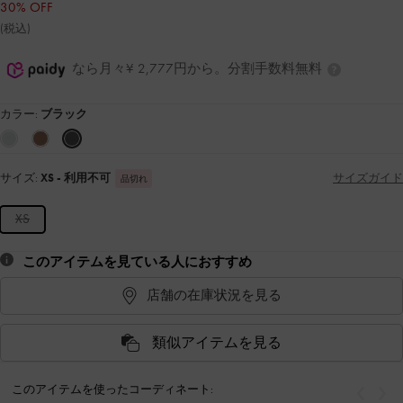
30% OFF
(税込)
なら月々¥ 2,777円から。分割手数料無料
カラー:
ブラック
サイズ:
XS
- 利用不可
サイズガイド
品切れ
XS
このアイテムを見ている人におすすめ
店舗の在庫状況を見る
類似アイテムを見る
このアイテムを使ったコーディネート:
戻る
次