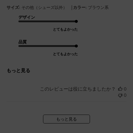
|
サイズ:
その他（シューズ以外）
カラー:
ブラウン系
デザイン
とてもよかった
品質
とてもよかった
もっと見る
このレビューは役に立ちましたか？
0
0
もっと見る