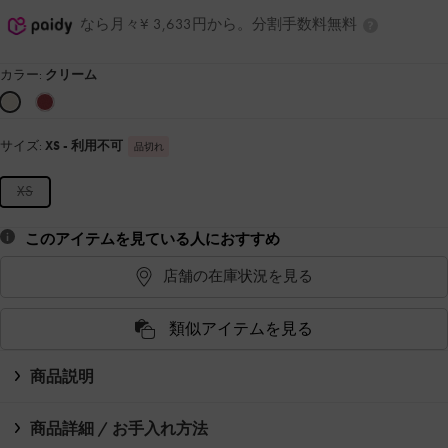
なら月々¥ 3,633円から。分割手数料無料
カラー:
クリーム
サイズ:
XS
- 利用不可
品切れ
XS
このアイテムを見ている人におすすめ
店舗の在庫状況を見る
類似アイテムを見る
商品説明
商品詳細 / お手入れ方法