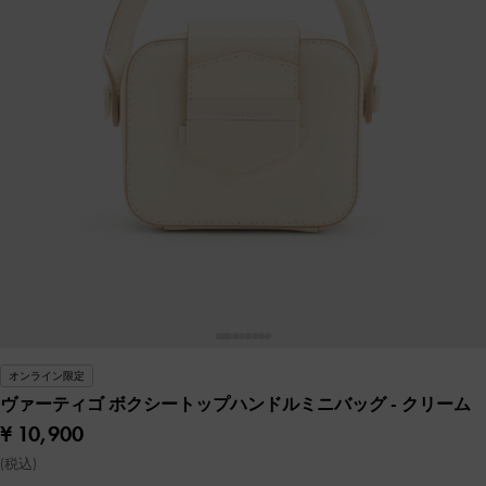
オンライン限定
ヴァーティゴ ボクシートップハンドルミニバッグ
- クリーム
¥ 10,900
(税込)