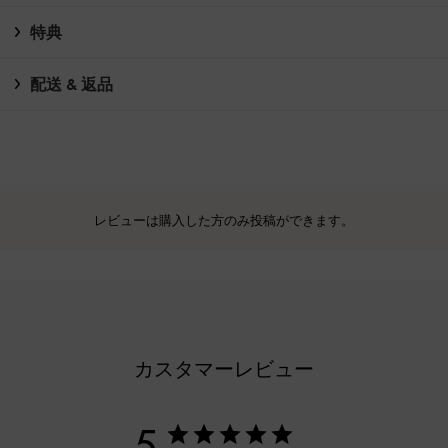
特典
配送 & 返品
レビューは購入した方のみ投稿ができます。
カスタマーレビュー
5