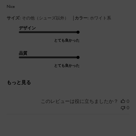
Nice
|
サイズ:
その他（シューズ以外）
カラー:
ホワイト系
デザイン
とても良かった
品質
とても良かった
もっと見る
このレビューは役に立ちましたか？
0
0