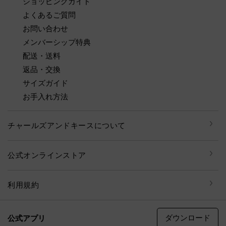
ショッピングガイド
よくあるご質問
お問い合わせ
メンバーシップ特典
配送・送料
返品・交換
サイズガイド
お手入れ方法
チャールズアンドキースについて
公式オンラインストア
利用規約
ダウンロード
公式アプリ