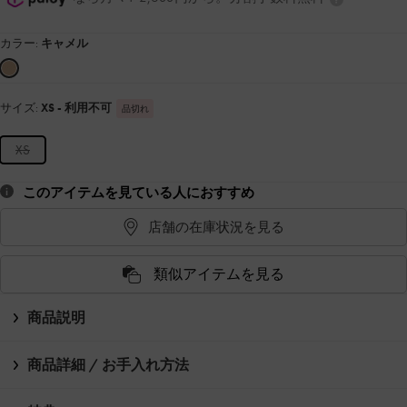
カラー:
キャメル
サイズ:
XS
- 利用不可
品切れ
XS
このアイテムを見ている人におすすめ
店舗の在庫状況を見る
類似アイテムを見る
商品説明
商品詳細 / お手入れ方法