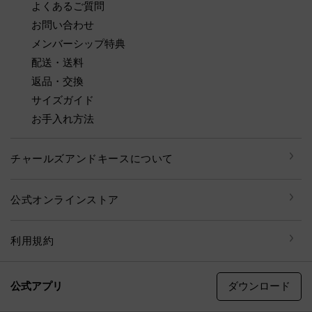
よくあるご質問
お問い合わせ
メンバーシップ特典
配送・送料
返品・交換
サイズガイド
お手入れ方法
チャールズアンドキースについて
公式オンラインストア
利用規約
ダウンロード
公式アプリ