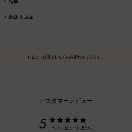
特典
配送 & 返品
レビューは購入した方のみ投稿ができます。
カスタマーレビュー
5
1件のレビューに基づく