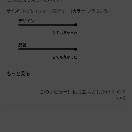
|
サイズ:
その他（シューズ以外）
カラー:
ブラウン系
デザイン
とても良かった
品質
とても良かった
もっと見る
このレビューは役に立ちましたか？
0
0