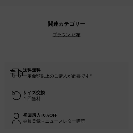
関連カテゴリー
ブラウン 財布
送料無料
一定金額以上のご購入が必要です*
サイズ交換
１回無料
初回購入10%OFF
会員登録＋ニュースレター購読