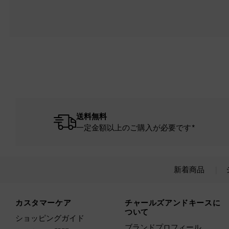
送料無料
一定金額以上のご購入が必要です*
新着商品
Site footer
カスタマーケア
チャールズアンドキースに
ついて
ショッピングガイド
ブランドプロフィール