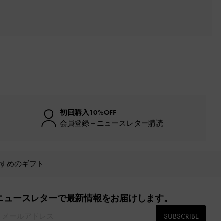
初回購入10%OFF
会員登録＋ニュースレター購読
すめのギフト
ニュースレターで最新情報をお届けします。​
SUBSCRIBE