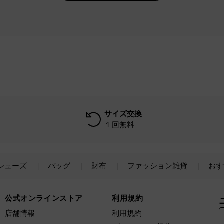
サイズ交換
１回無料
シューズ
バッグ
財布
ファッション雑貨
おす
公式オンラインストア
利用規約
店舗情報
利用規約