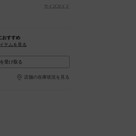
サイズガイド
におすすめ
イテムを見る
を受け取る
店舗の在庫状況を見る