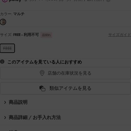
カラー:
マルチ
サイズ:
FREE
- 利用不可
サイズガイド
品切れ
FREE
このアイテムを見ている人におすすめ
店舗の在庫状況を見る
類似アイテムを見る
商品説明
商品詳細 / お手入れ方法