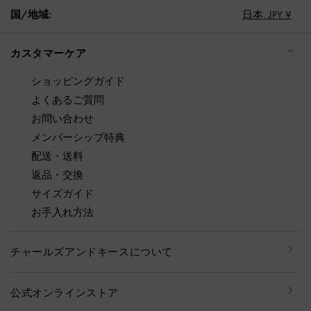
国/地域:
日本,
JPY ¥
カスタマーケア
ショッピングガイド
よくあるご質問
お問い合わせ
メンバーシップ特典
配送・送料
返品・交換
サイズガイド
お手入れ方法
チャールズアンドキースについて
公式オンラインストア