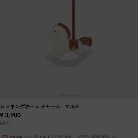
ロッキングホース チャーム
- マルチ
¥ 3,900
(税込)
なら月々¥ 1,300円から。分割手数料無料