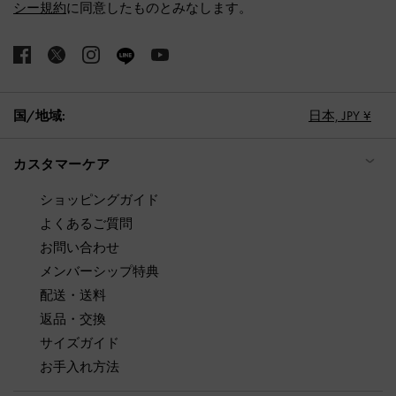
シー規約
に同意したものとみなします。
国/地域:
日本,
JPY ¥
カスタマーケア
ショッピングガイド
よくあるご質問
お問い合わせ
メンバーシップ特典
配送・送料
返品・交換
サイズガイド
お手入れ方法