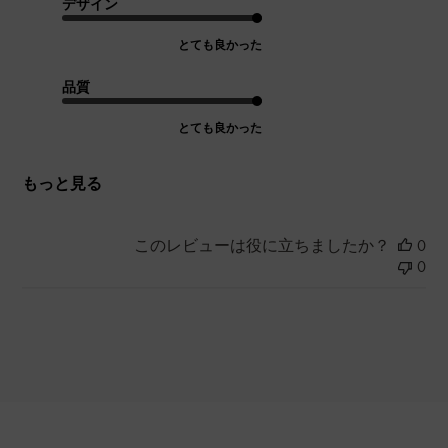
デザイン
とても良かった
品質
とても良かった
もっと見る
このレビューは役に立ちましたか？
0
0