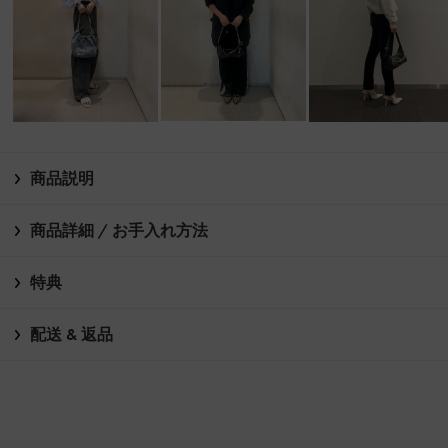
商品説明
商品詳細 / お手入れ方法
特典
配送 & 返品