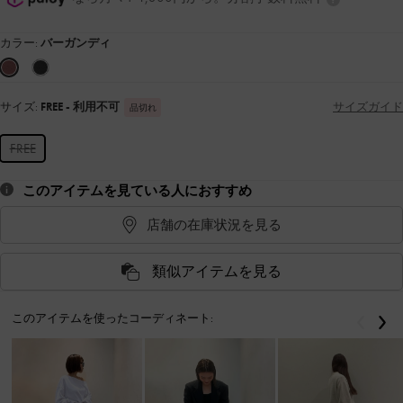
カラー:
バーガンディ
サイズ:
FREE
- 利用不可
サイズガイド
品切れ
FREE
このアイテムを見ている人におすすめ
店舗の在庫状況を見る
類似アイテムを見る
このアイテムを使ったコーディネート:
戻る
次