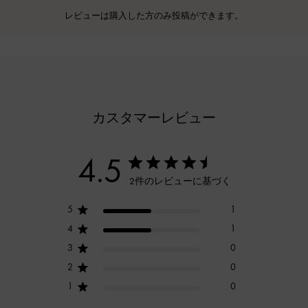
レビューは購入した方のみ投稿ができます。
カスタマーレビュー
4.5
2件のレビューに基づく
5
1
4
1
3
0
2
0
1
0