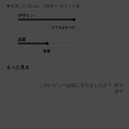
|
サイズ:
37/23.5cm
カラー:
ホワイト系
デザイン
とてもよかった
品質
普通
もっと見る
このレビューは役に立ちましたか？
0
0