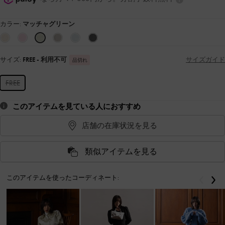
カラー:
マッチャグリーン
サイズ:
FREE
- 利用不可
サイズガイド
品切れ
FREE
このアイテムを見ている人におすすめ
店舗の在庫状況を見る
類似アイテムを見る
このアイテムを使ったコーディネート:
戻る
次