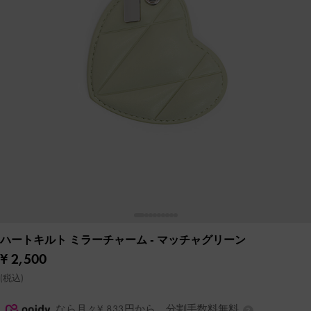
ハートキルト ミラーチャーム
- マッチャグリーン
¥ 2,500
(税込)
なら月々¥ 833円から。分割手数料無料