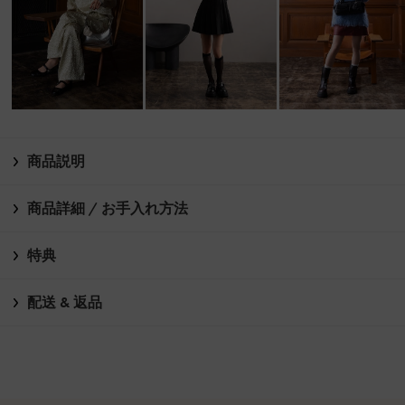
商品説明
商品詳細 / お手入れ方法
特典
配送 & 返品