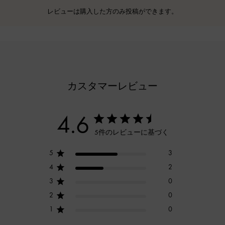
レビューは購入した方のみ投稿ができます。
カスタマーレビュー
4.6
5件のレビューに基づく
5
3
4
2
3
0
2
0
1
0