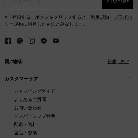
SUBSCRIBE
※「登録する」ボタンをクリックすると、
利用規約
、
プライバ
シー規約
に同意したものとみなします。
国/地域:
日本,
JPY ¥
カスタマーケア
ショッピングガイド
よくあるご質問
お問い合わせ
メンバーシップ特典
配送・送料
返品・交換