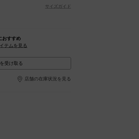
サイズガイド
におすすめ
イテムを見る
を受け取る
店舗の在庫状況を見る