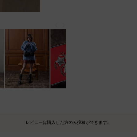
戻る
次
レビューは購入した方のみ投稿ができます。