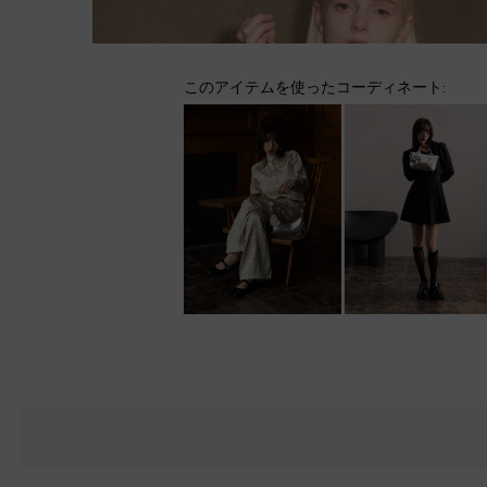
このアイテムを使ったコーディネート: