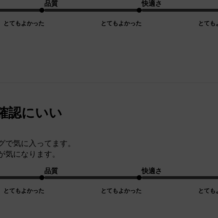
品質
快適さ
とてもよかった
とてもよかった
とても
確認にいい
グで気に入ってます。
が気になります。
品質
快適さ
とてもよかった
とてもよかった
とても