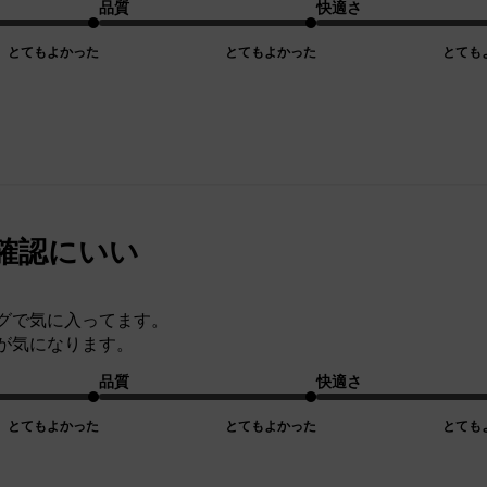
品質
快適さ
とてもよかった
とてもよかった
とても
確認にいい
グで気に入ってます。
が気になります。
品質
快適さ
とてもよかった
とてもよかった
とても