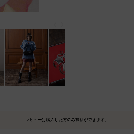
戻る
次
レビューは購入した方のみ投稿ができます。