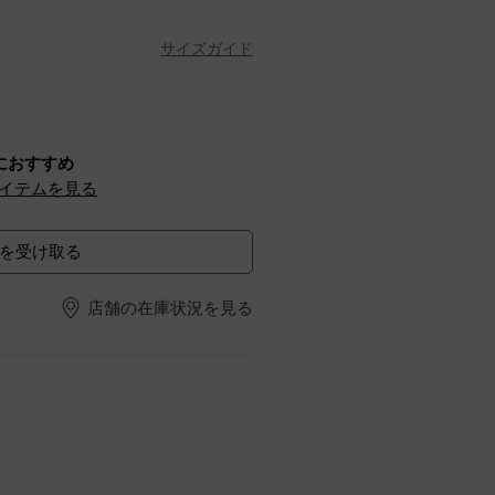
サイズガイド
におすすめ
イテムを見る
を受け取る
店舗の在庫状況を見る