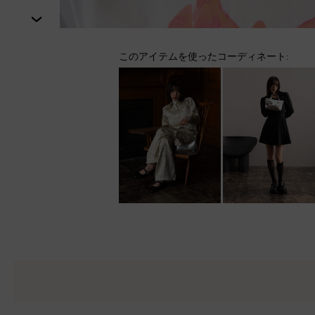
次
このアイテムを使ったコーディネート: