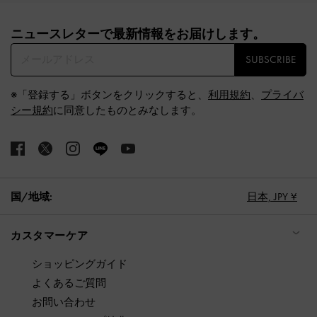
Site footer
ニュースレターで最新情報をお届けします。​
SUBSCRIBE
※「登録する」ボタンをクリックすると、
利用規約
、
プライバ
シー規約
に同意したものとみなします。
国/地域:
日本,
JPY ¥
カスタマーケア
ショッピングガイド
よくあるご質問
お問い合わせ