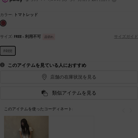
カラー:
トマトレッド
サイズ:
FREE
- 利用不可
サイズガイド
品切れ
FREE
このアイテムを見ている人におすすめ
店舗の在庫状況を見る
類似アイテムを見る
このアイテムを使ったコーディネート:
戻る
次