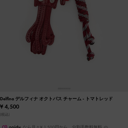
Delfina デルフィナ オクトパス チャーム
- トマトレッド
¥ 4,500
(税込)
なら月々¥ 1,500円から。分割手数料無料