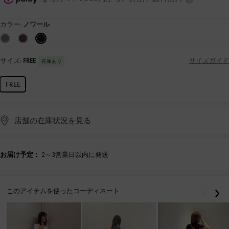
カラー:
ノワール
サイズ:
FREE
サイズガイド
在庫あり
FREE
店舗の在庫状況を見る
お届け予定：
2～3営業日以内に発送
このアイテムを使ったコーディネート:
戻る
次