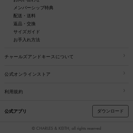
メンバーシップ特典
配送・送料
返品・交換
サイズガイド
お手入れ方法
チャールズアンドキースについて
公式オンラインストア
利用規約
ダウンロード
公式アプリ
© CHARLES & KEITH, all rights reserved