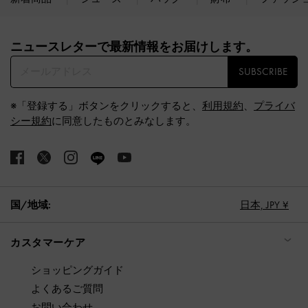
Site footer
ニュースレターで最新情報をお届けします。​
SUBSCRIBE
※「登録する」ボタンをクリックすると、
利用規約
、
プライバ
シー規約
に同意したものとみなします。
国/地域:
日本,
JPY ¥
カスタマーケア
ショッピングガイド
よくあるご質問
お問い合わせ