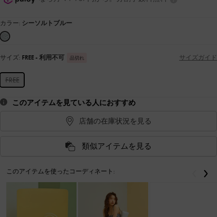
カラー:
シーソルトブルー
サイズ:
FREE
- 利用不可
サイズガイド
品切れ
FREE
このアイテムを見ている人におすすめ
店舗の在庫状況を見る
類似アイテムを見る
このアイテムを使ったコーディネート:
戻る
次