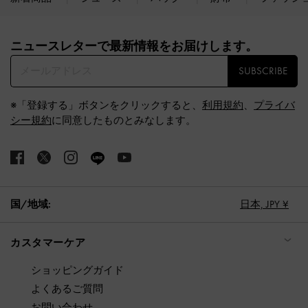
Site footer
ニュースレターで最新情報をお届けします。​
SUBSCRIBE
※「登録する」ボタンをクリックすると、
利用規約
、
プライバ
シー規約
に同意したものとみなします。
国/地域:
日本,
JPY ¥
カスタマーケア
ショッピングガイド
よくあるご質問
お問い合わせ