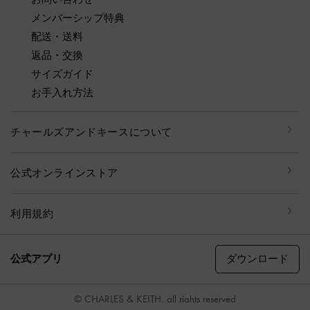
メンバーシップ特典
配送・送料
返品・交換
サイズガイド
お手入れ方法
チャールズアンドキースについて
公式オンラインストア
利用規約
ダウンロード
公式アプリ
© CHARLES & KEITH, all rights reserved