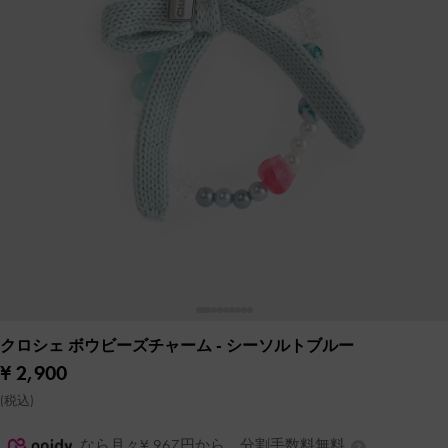
クロシェ ボウビーズチャーム
- シーソルトブルー
¥ 2,900
(税込)
なら月々¥ 967円から。分割手数料無料