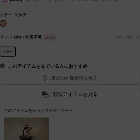
カラー:
マルチ
サイズ:
FREE
- 利用不可
サイズガイド
品切れ
FREE
このアイテムを見ている人におすすめ
店舗の在庫状況を見る
類似アイテムを見る
このアイテムを使ったコーディネート:
戻る
次