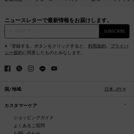
Site footer
ニュースレターで最新情報をお届けします。​
SUBSCRIBE
※「登録する」ボタンをクリックすると、
利用規約
、
プライバ
シー規約
に同意したものとみなします。
国/地域:
日本,
JPY ¥
カスタマーケア
ショッピングガイド
よくあるご質問
お問い合わせ