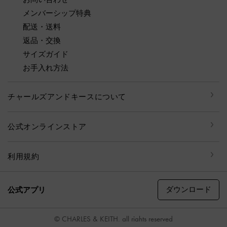
メンバーシップ特典
配送・送料
返品・交換
サイズガイド
お手入れ方法
チャールズアンドキースについて
公式オンラインストア
利用規約
ダウンロード
公式アプリ
© CHARLES & KEITH, all rights reserved