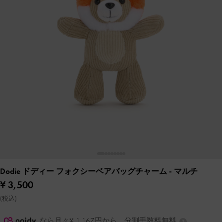
Dodie ドディー フォクシーベアバッグチャーム
- マルチ
¥ 3,500
(税込)
なら月々¥ 1,167円から。分割手数料無料