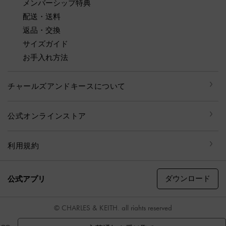
メンバーシップ特典
配送・送料
返品・交換
サイズガイド
お手入れ方法
チャールズアンドキースについて
公式オンラインストア
利用規約
ダウンロード
公式アプリ
© CHARLES & KEITH, all rights reserved