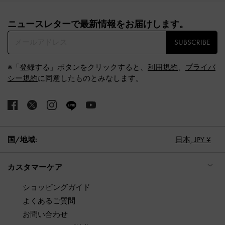
Site footer
ニュースレターで最新情報をお届けします。​
SUBSCRIBE
※「登録する」ボタンをクリックすると、
利用規約
、
プライバ
シー規約
に同意したものとみなします。
国/地域:
日本,
JPY ¥
カスタマーケア
ショッピングガイド
よくあるご質問
お問い合わせ